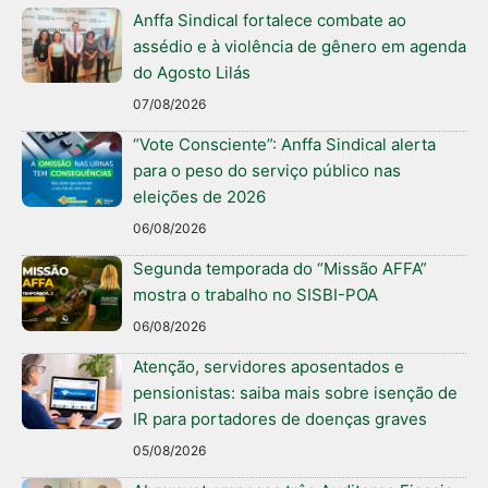
Anffa Sindical fortalece combate ao
assédio e à violência de gênero em agenda
do Agosto Lilás
07/08/2026
“Vote Consciente”: Anffa Sindical alerta
para o peso do serviço público nas
eleições de 2026
06/08/2026
Segunda temporada do “Missão AFFA”
mostra o trabalho no SISBI-POA
06/08/2026
Atenção, servidores aposentados e
pensionistas: saiba mais sobre isenção de
IR para portadores de doenças graves
05/08/2026