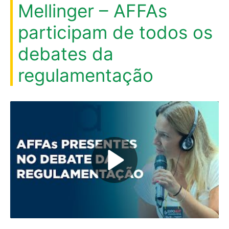
Mellinger – AFFAs
participam de todos os
debates da
regulamentação