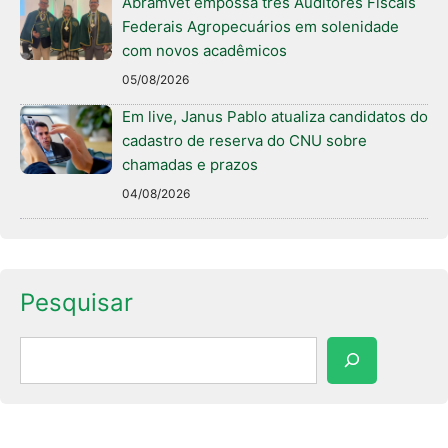
Abramvet empossa três Auditores Fiscais
Federais Agropecuários em solenidade
com novos acadêmicos
05/08/2026
Em live, Janus Pablo atualiza candidatos do
cadastro de reserva do CNU sobre
chamadas e prazos
04/08/2026
Pesquisar
Pesquisar