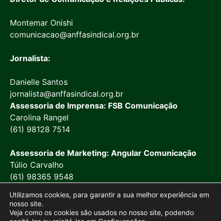
Montemar Onishi
comunicacao@anffasindical.org.br
Jornalista:
Danielle Santos
jornalista@anffasindical.org.br
Assessoria de Imprensa: FSB Comunicação
Carolina Rangel
(61) 98128 7514
Assessoria de Marketing: Angular Comunicação
Túlio Carvalho
(61) 98365 9548
Utilizamos cookies, para garantir a sua melhor experiência em
nosso site.
Veja como os cookies são usados no nosso site, podendo