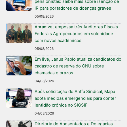
pensionistas: saiba mais sobre isenção de
IR para portadores de doenças graves
05/08/2026
Abramvet empossa três Auditores Fiscais
Federais Agropecuários em solenidade
com novos acadêmicos
05/08/2026
Em live, Janus Pablo atualiza candidatos do
cadastro de reserva do CNU sobre
chamadas e prazos
04/08/2026
Após solicitação do Anffa Sindical, Mapa
adota medidas emergenciais para conter
lentidão crônica no SIGSIF
04/08/2026
Diretoria de Aposentados e Delegacias