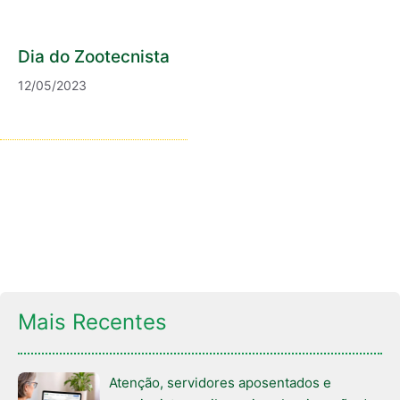
Dia do Zootecnista
12/05/2023
Mais Recentes
Atenção, servidores aposentados e