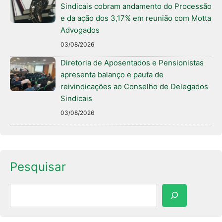
Sindicais cobram andamento do Processão
e da ação dos 3,17% em reunião com Motta
Advogados
03/08/2026
Diretoria de Aposentados e Pensionistas
apresenta balanço e pauta de
reivindicações ao Conselho de Delegados
Sindicais
03/08/2026
Pesquisar
Pesquisar