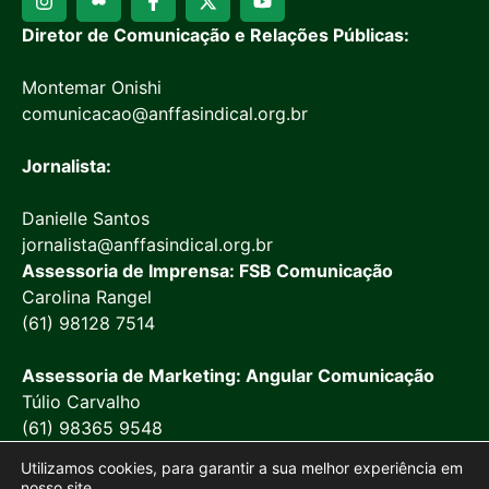
Diretor de Comunicação e Relações Públicas:
Montemar Onishi
comunicacao@anffasindical.org.br
Jornalista:
Danielle Santos
jornalista@anffasindical.org.br
Assessoria de Imprensa: FSB Comunicação
Carolina Rangel
(61) 98128 7514
Assessoria de Marketing: Angular Comunicação
Túlio Carvalho
(61) 98365 9548
Utilizamos cookies, para garantir a sua melhor experiência em
nosso site.