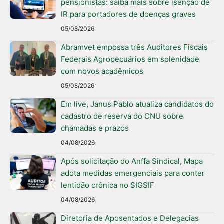
pensionistas: saiba mais sobre isenção de
IR para portadores de doenças graves
05/08/2026
Abramvet empossa três Auditores Fiscais
Federais Agropecuários em solenidade
com novos acadêmicos
05/08/2026
Em live, Janus Pablo atualiza candidatos do
cadastro de reserva do CNU sobre
chamadas e prazos
04/08/2026
Após solicitação do Anffa Sindical, Mapa
adota medidas emergenciais para conter
lentidão crônica no SIGSIF
04/08/2026
Diretoria de Aposentados e Delegacias