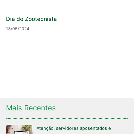
Dia do Zootecnista
13/05/2024
Mais Recentes
Atenção, servidores aposentados e