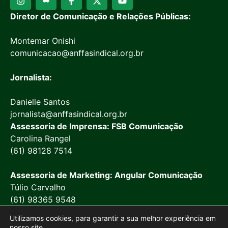
Diretor de Comunicação e Relações Públicas:
Montemar Onishi
comunicacao@anffasindical.org.br
Jornalista:
Danielle Santos
jornalista@anffasindical.org.br
Assessoria de Imprensa: FSB Comunicação
Carolina Rangel
(61) 98128 7514
Assessoria de Marketing: Angular Comunicação
Túlio Carvalho
(61) 98365 9548
Utilizamos cookies, para garantir a sua melhor experiência em
nosso site.