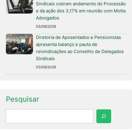
Sindicais cobram andamento do Processão
e da ação dos 3,17% em reunião com Motta
Advogados
03/08/2026
Diretoria de Aposentados e Pensionistas
apresenta balanço e pauta de
reivindicações ao Conselho de Delegados
Sindicais
03/08/2026
Pesquisar
Pesquisar