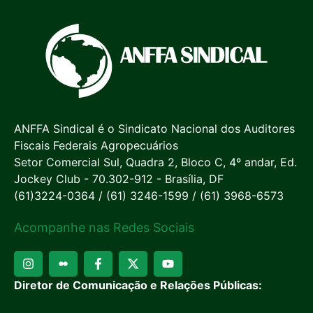
ANFFA Sindical é o Sindicato Nacional dos Auditores
Fiscais Federais Agropecuários
Setor Comercial Sul, Quadra 2, Bloco C, 4º andar, Ed.
Jockey Club - 70.302-912 - Brasília, DF
(61)3224-0364 / (61) 3246-1599 / (61) 3968-6573
Acompanhe nas Redes Sociais
Diretor de Comunicação e Relações Públicas: