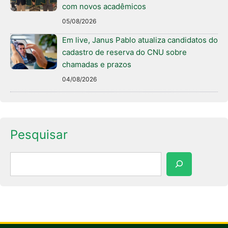
com novos acadêmicos
05/08/2026
Em live, Janus Pablo atualiza candidatos do
cadastro de reserva do CNU sobre
chamadas e prazos
04/08/2026
Pesquisar
Pesquisar