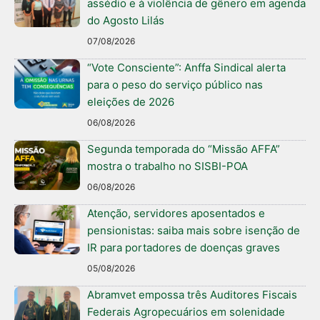
assédio e à violência de gênero em agenda
do Agosto Lilás
07/08/2026
“Vote Consciente”: Anffa Sindical alerta
para o peso do serviço público nas
eleições de 2026
06/08/2026
Segunda temporada do “Missão AFFA”
mostra o trabalho no SISBI-POA
06/08/2026
Atenção, servidores aposentados e
pensionistas: saiba mais sobre isenção de
IR para portadores de doenças graves
05/08/2026
Abramvet empossa três Auditores Fiscais
Federais Agropecuários em solenidade