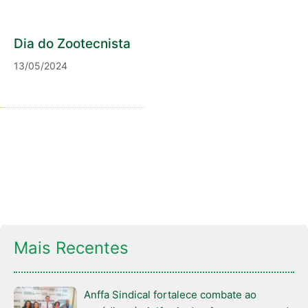
Dia do Zootecnista
13/05/2024
Mais Recentes
Anffa Sindical fortalece combate ao