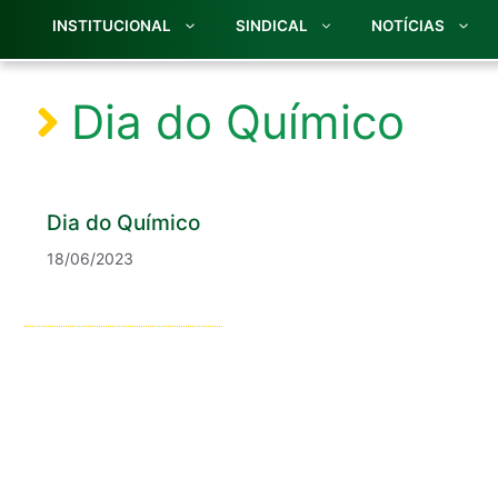
INSTITUCIONAL
SINDICAL
NOTÍCIAS
Dia do Químico
Dia do Químico
18/06/2023