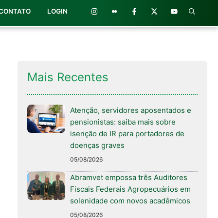
CONTATO
LOGIN
Mais Recentes
Atenção, servidores aposentados e
pensionistas: saiba mais sobre
isenção de IR para portadores de
doenças graves
05/08/2026
Abramvet empossa três Auditores
Fiscais Federais Agropecuários em
solenidade com novos acadêmicos
05/08/2026