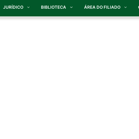
JURÍDICO
BIBLIOTECA
ÁREA DO FILIADO