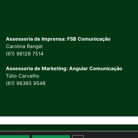
Assessoria de Imprensa: FSB Comunicação
Carolina Rangel
(61) 98128 7514
Assessoria de Marketing: Angular Comunicação
Túlio Carvalho
(61) 98365 9548