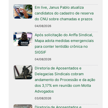
Em live, Janus Pablo atualiza
candidatos do cadastro de reserva
do CNU sobre chamadas e prazos
04/08/2026
Após solicitação do Anffa Sindical,
Mapa adota medidas emergenciais
para conter lentidão crônica no
SIGSIF
04/08/2026
Diretoria de Aposentados e
Delegacias Sindicais cobram
andamento do Processão e da ação
dos 3,17% em reunião com Motta
Advogados
03/08/2026
Diretoria de Aposentados e