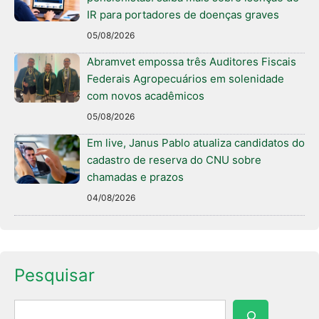
IR para portadores de doenças graves
05/08/2026
Abramvet empossa três Auditores Fiscais
Federais Agropecuários em solenidade
com novos acadêmicos
05/08/2026
Em live, Janus Pablo atualiza candidatos do
cadastro de reserva do CNU sobre
chamadas e prazos
04/08/2026
Pesquisar
Pesquisar