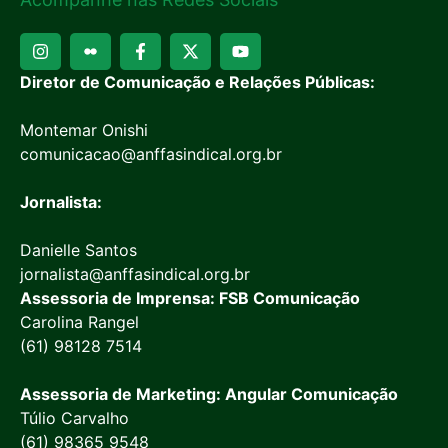
Diretor de Comunicação e Relações Públicas:
Montemar Onishi
comunicacao@anffasindical.org.br
Jornalista:
Danielle Santos
jornalista@anffasindical.org.br
Assessoria de Imprensa: FSB Comunicação
Carolina Rangel
(61) 98128 7514
Assessoria de Marketing: Angular Comunicação
Túlio Carvalho
(61) 98365 9548