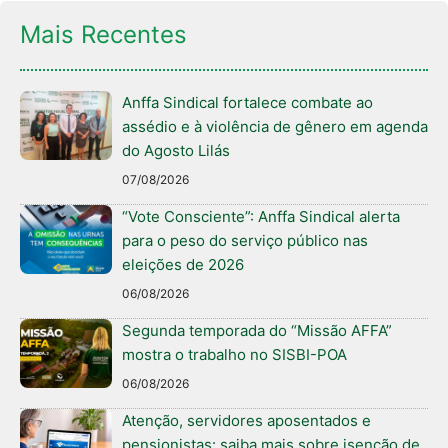
Mais Recentes
Anffa Sindical fortalece combate ao
assédio e à violência de gênero em agenda
do Agosto Lilás
07/08/2026
“Vote Consciente”: Anffa Sindical alerta
para o peso do serviço público nas
eleições de 2026
06/08/2026
Segunda temporada do “Missão AFFA”
mostra o trabalho no SISBI-POA
06/08/2026
Atenção, servidores aposentados e
pensionistas: saiba mais sobre isenção de