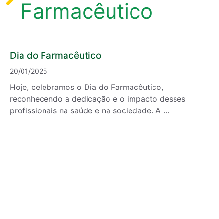
Farmacêutico
Dia do Farmacêutico
20/01/2025
Hoje, celebramos o Dia do Farmacêutico,
reconhecendo a dedicação e o impacto desses
profissionais na saúde e na sociedade. A ...