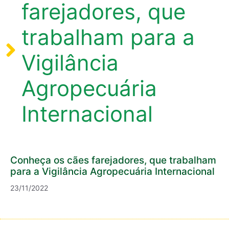
farejadores, que
trabalham para a
Vigilância
Agropecuária
Internacional
Conheça os cães farejadores, que trabalham
para a Vigilância Agropecuária Internacional
23/11/2022