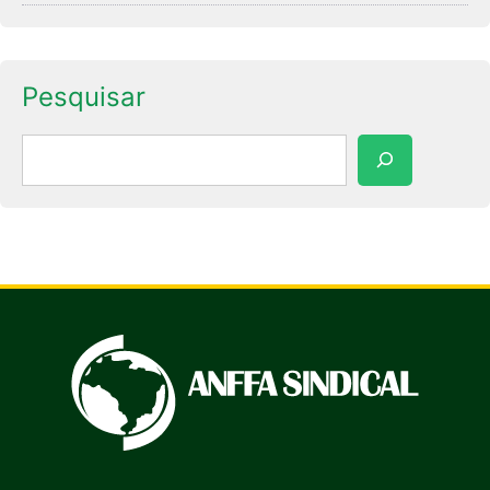
Pesquisar
Pesquisar