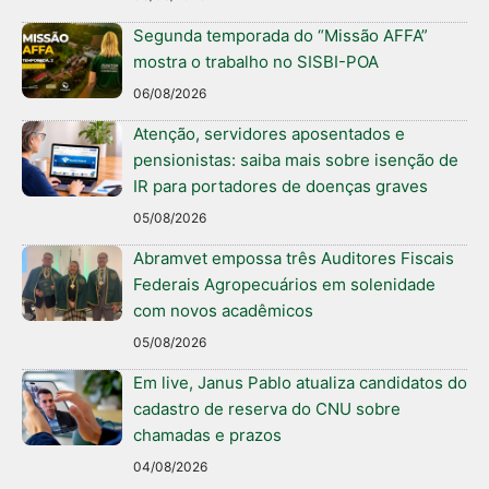
Segunda temporada do “Missão AFFA”
mostra o trabalho no SISBI-POA
06/08/2026
Atenção, servidores aposentados e
pensionistas: saiba mais sobre isenção de
IR para portadores de doenças graves
05/08/2026
Abramvet empossa três Auditores Fiscais
Federais Agropecuários em solenidade
com novos acadêmicos
05/08/2026
Em live, Janus Pablo atualiza candidatos do
cadastro de reserva do CNU sobre
chamadas e prazos
04/08/2026