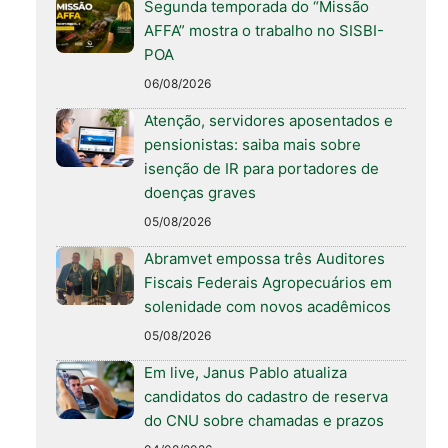
Segunda temporada do “Missão
AFFA” mostra o trabalho no SISBI-
POA
06/08/2026
Atenção, servidores aposentados e
pensionistas: saiba mais sobre
isenção de IR para portadores de
doenças graves
05/08/2026
Abramvet empossa três Auditores
Fiscais Federais Agropecuários em
solenidade com novos acadêmicos
05/08/2026
Em live, Janus Pablo atualiza
candidatos do cadastro de reserva
do CNU sobre chamadas e prazos