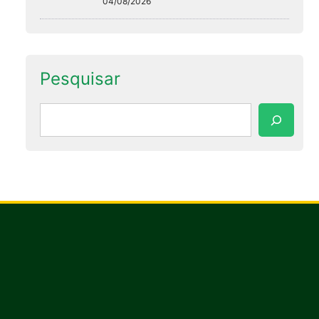
04/08/2026
Pesquisar
Pesquisar