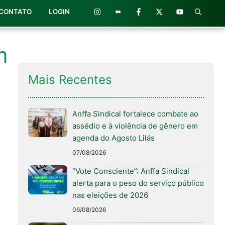
CONTATO
LOGIN
m
Mais Recentes
Anffa Sindical fortalece combate ao
assédio e à violência de gênero em
agenda do Agosto Lilás
07/08/2026
“Vote Consciente”: Anffa Sindical
alerta para o peso do serviço público
nas eleições de 2026
06/08/2026