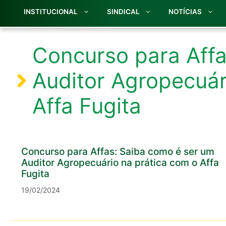
INSTITUCIONAL
SINDICAL
NOTÍCIAS
Concurso para Affa
Auditor Agropecuár
Affa Fugita
Concurso para Affas: Saiba como é ser um
Auditor Agropecuário na prática com o Affa
Fugita
19/02/2024