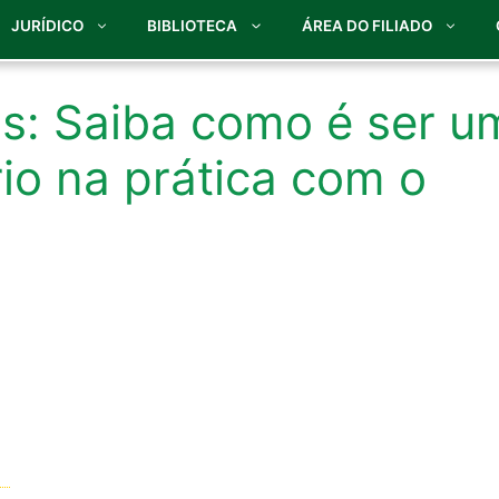
JURÍDICO
BIBLIOTECA
ÁREA DO FILIADO
s: Saiba como é ser u
io na prática com o