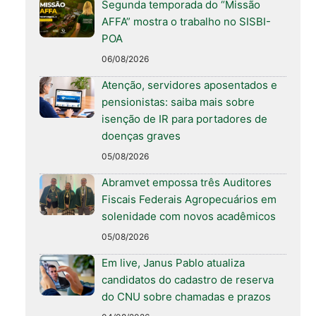
Segunda temporada do “Missão
AFFA” mostra o trabalho no SISBI-
POA
06/08/2026
Atenção, servidores aposentados e
pensionistas: saiba mais sobre
isenção de IR para portadores de
doenças graves
05/08/2026
Abramvet empossa três Auditores
Fiscais Federais Agropecuários em
solenidade com novos acadêmicos
05/08/2026
Em live, Janus Pablo atualiza
candidatos do cadastro de reserva
do CNU sobre chamadas e prazos