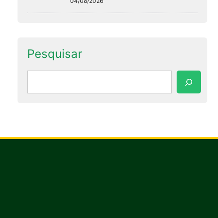
04/08/2026
Pesquisar
Pesquisar