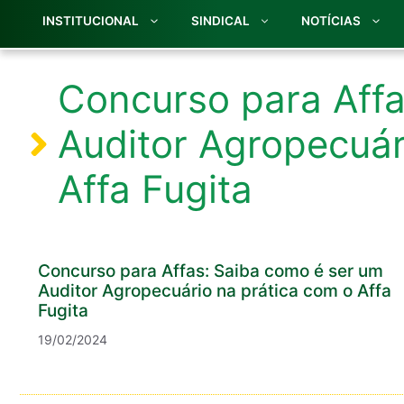
INSTITUCIONAL
SINDICAL
NOTÍCIAS
Concurso para Affa
Auditor Agropecuár
Affa Fugita
Concurso para Affas: Saiba como é ser um
Auditor Agropecuário na prática com o Affa
Fugita
19/02/2024