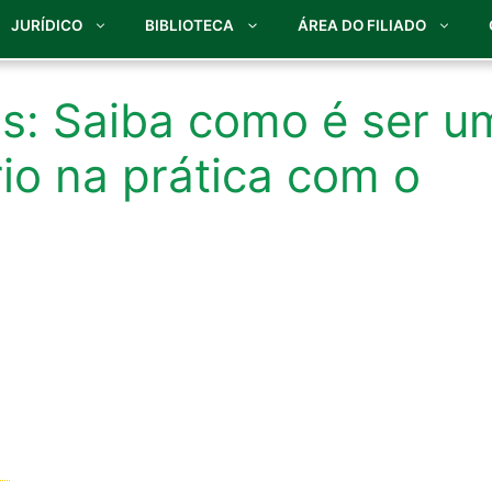
JURÍDICO
BIBLIOTECA
ÁREA DO FILIADO
s: Saiba como é ser u
io na prática com o