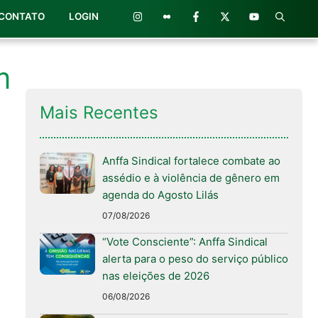
CONTATO
LOGIN
m
Mais Recentes
Anffa Sindical fortalece combate ao
assédio e à violência de gênero em
agenda do Agosto Lilás
07/08/2026
“Vote Consciente”: Anffa Sindical
alerta para o peso do serviço público
nas eleições de 2026
06/08/2026