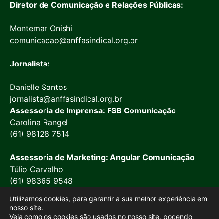
Diretor de Comunicação e Relações Públicas:
Montemar Onishi
comunicacao@anffasindical.org.br
Jornalista:
Danielle Santos
jornalista@anffasindical.org.br
Assessoria de Imprensa: FSB Comunicação
Carolina Rangel
(61) 98128 7514
Assessoria de Marketing: Angular Comunicação
Túlio Carvalho
(61) 98365 9548
Utilizamos cookies, para garantir a sua melhor experiência em
nosso site.
Veja como os cookies são usados no nosso site, podendo