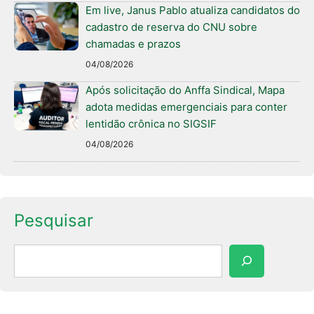
Em live, Janus Pablo atualiza candidatos do
cadastro de reserva do CNU sobre
chamadas e prazos
04/08/2026
Após solicitação do Anffa Sindical, Mapa
adota medidas emergenciais para conter
lentidão crônica no SIGSIF
04/08/2026
Pesquisar
Pesquisar