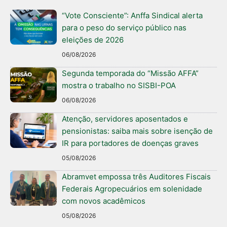
“Vote Consciente”: Anffa Sindical alerta
para o peso do serviço público nas
eleições de 2026
06/08/2026
Segunda temporada do “Missão AFFA”
mostra o trabalho no SISBI-POA
06/08/2026
Atenção, servidores aposentados e
pensionistas: saiba mais sobre isenção de
IR para portadores de doenças graves
05/08/2026
Abramvet empossa três Auditores Fiscais
Federais Agropecuários em solenidade
com novos acadêmicos
05/08/2026