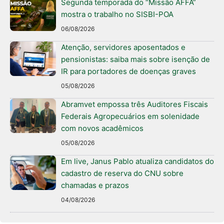
Segunda temporada do “Missão AFFA”
mostra o trabalho no SISBI-POA
06/08/2026
Atenção, servidores aposentados e
pensionistas: saiba mais sobre isenção de
IR para portadores de doenças graves
05/08/2026
Abramvet empossa três Auditores Fiscais
Federais Agropecuários em solenidade
com novos acadêmicos
05/08/2026
Em live, Janus Pablo atualiza candidatos do
cadastro de reserva do CNU sobre
chamadas e prazos
04/08/2026