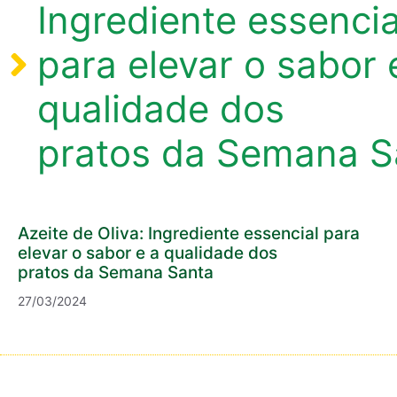
Ingrediente essencia
para elevar o sabor 
qualidade dos
pratos da Semana S
Azeite de Oliva: Ingrediente essencial para
elevar o sabor e a qualidade dos
pratos da Semana Santa
27/03/2024