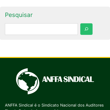
Pesquisar
Pesquisar
ANFFA Sindical é o Sindicato Nacional dos Auditores