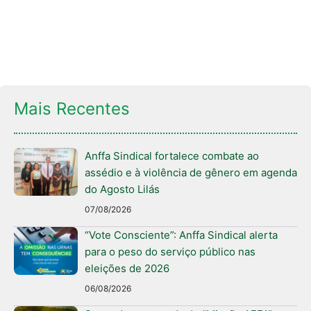
Mais Recentes
Anffa Sindical fortalece combate ao
assédio e à violência de gênero em agenda
do Agosto Lilás
07/08/2026
“Vote Consciente”: Anffa Sindical alerta
para o peso do serviço público nas
eleições de 2026
06/08/2026