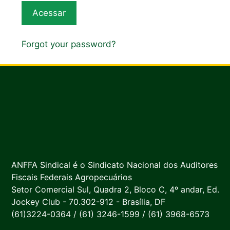
Forgot your password?
ANFFA Sindical é o Sindicato Nacional dos Auditores
Fiscais Federais Agropecuários
Setor Comercial Sul, Quadra 2, Bloco C, 4º andar, Ed.
Jockey Club - 70.302-912 - Brasília, DF
(61)3224-0364 / (61) 3246-1599 / (61) 3968-6573