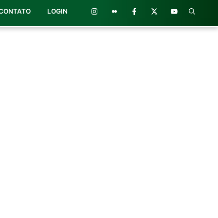
CONTATO
LOGIN