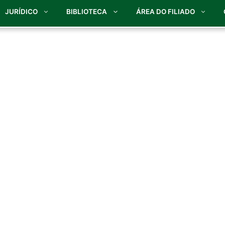
JURÍDICO
BIBLIOTECA
ÁREA DO FILIADO