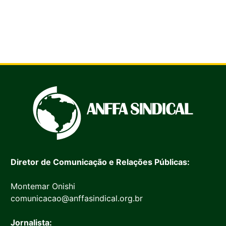
Diretor de Comunicação e Relações Públicas:
Montemar Onishi
comunicacao@anffasindical.org.br
Jornalista: