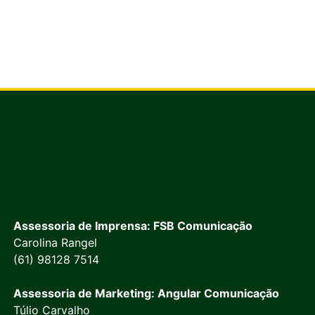
Assessoria de Imprensa: FSB Comunicação
Carolina Rangel
(61) 98128 7514
Assessoria de Marketing: Angular Comunicação
Túlio Carvalho