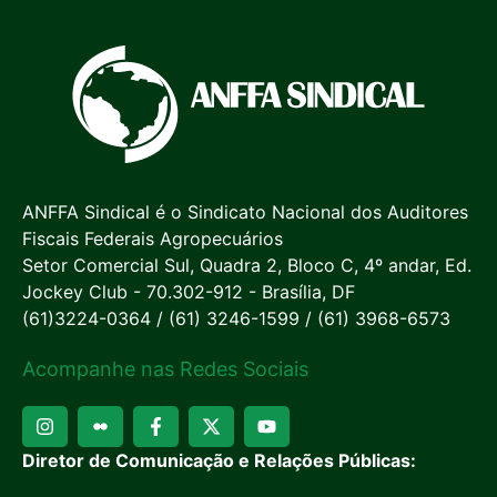
ANFFA Sindical é o Sindicato Nacional dos Auditores
Fiscais Federais Agropecuários
Setor Comercial Sul, Quadra 2, Bloco C, 4º andar, Ed.
Jockey Club - 70.302-912 - Brasília, DF
(61)3224-0364 / (61) 3246-1599 / (61) 3968-6573
Acompanhe nas Redes Sociais
Diretor de Comunicação e Relações Públicas: