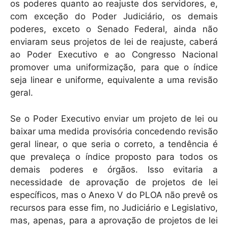
os poderes quanto ao reajuste dos servidores, e,
com exceção do Poder Judiciário, os demais
poderes, exceto o Senado Federal, ainda não
enviaram seus projetos de lei de reajuste, caberá
ao Poder Executivo e ao Congresso Nacional
promover uma uniformização, para que o índice
seja linear e uniforme, equivalente a uma revisão
geral.
Se o Poder Executivo enviar um projeto de lei ou
baixar uma medida provisória concedendo revisão
geral linear, o que seria o correto, a tendência é
que prevaleça o índice proposto para todos os
demais poderes e órgãos. Isso evitaria a
necessidade de aprovação de projetos de lei
específicos, mas o Anexo V do PLOA não prevê os
recursos para esse fim, no Judiciário e Legislativo,
mas, apenas, para a aprovação de projetos de lei