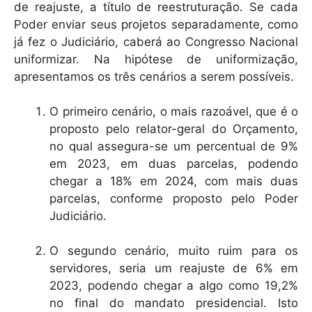
de reajuste, a título de reestruturação. Se cada
Poder enviar seus projetos separadamente, como
já fez o Judiciário, caberá ao Congresso Nacional
uniformizar. Na hipótese de uniformização,
apresentamos os três cenários a serem possíveis.
O primeiro cenário, o mais razoável, que é o
proposto pelo relator-geral do Orçamento,
no qual assegura-se um percentual de 9%
em 2023, em duas parcelas, podendo
chegar a 18% em 2024, com mais duas
parcelas, conforme proposto pelo Poder
Judiciário.
O segundo cenário, muito ruim para os
servidores, seria um reajuste de 6% em
2023, podendo chegar a algo como 19,2%
no final do mandato presidencial. Isto