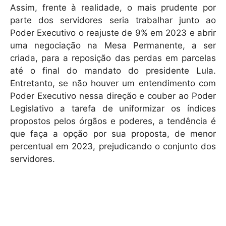
Assim, frente à realidade, o mais prudente por
parte dos servidores seria trabalhar junto ao
Poder Executivo o reajuste de 9% em 2023 e abrir
uma negociação na Mesa Permanente, a ser
criada, para a reposição das perdas em parcelas
até o final do mandato do presidente Lula.
Entretanto, se não houver um entendimento com
Poder Executivo nessa direção e couber ao Poder
Legislativo a tarefa de uniformizar os índices
propostos pelos órgãos e poderes, a tendência é
que faça a opção por sua proposta, de menor
percentual em 2023, prejudicando o conjunto dos
servidores.