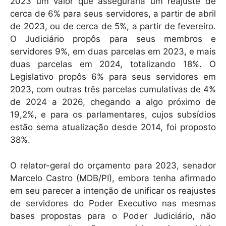
2023 um valor que asseguraria um reajuste de
cerca de 6% para seus servidores, a partir de abril
de 2023, ou de cerca de 5%, a partir de fevereiro.
O Judiciário propôs para seus membros e
servidores 9%, em duas parcelas em 2023, e mais
duas parcelas em 2024, totalizando 18%. O
Legislativo propôs 6% para seus servidores em
2023, com outras três parcelas cumulativas de 4%
de 2024 a 2026, chegando a algo próximo de
19,2%, e para os parlamentares, cujos subsídios
estão sema atualização desde 2014, foi proposto
38%.
O relator-geral do orçamento para 2023, senador
Marcelo Castro (MDB/PI), embora tenha afirmado
em seu parecer a intenção de unificar os reajustes
de servidores do Poder Executivo nas mesmas
bases propostas para o Poder Judiciário, não