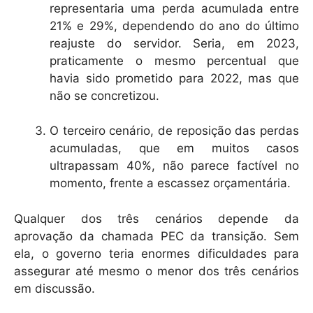
representaria uma perda acumulada entre
21% e 29%, dependendo do ano do último
reajuste do servidor. Seria, em 2023,
praticamente o mesmo percentual que
havia sido prometido para 2022, mas que
não se concretizou.
O terceiro cenário, de reposição das perdas
acumuladas, que em muitos casos
ultrapassam 40%, não parece factível no
momento, frente a escassez orçamentária.
Qualquer dos três cenários depende da
aprovação da chamada PEC da transição. Sem
ela, o governo teria enormes dificuldades para
assegurar até mesmo o menor dos três cenários
em discussão.