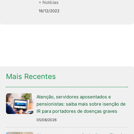
+ Notícias
16/12/2022
Mais Recentes
Atenção, servidores aposentados e
pensionistas: saiba mais sobre isenção de
IR para portadores de doenças graves
05/08/2026