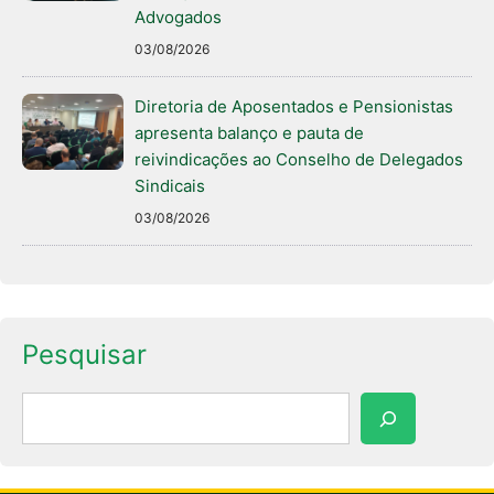
Advogados
03/08/2026
Diretoria de Aposentados e Pensionistas
apresenta balanço e pauta de
reivindicações ao Conselho de Delegados
Sindicais
03/08/2026
Pesquisar
Pesquisar