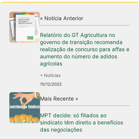
« Notícia Anterior
Relatório do GT Agricultura no
governo de transição recomenda
realização de concurso para affas e
aumento do número de adidos
agrícolas
+ Notícias
15/12/2022
Mais Recente »
MPT decide: só filiados ao
sindicato têm direito a benefícios
das negociações