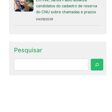
candidatos do cadastro de reserva
do CNU sobre chamadas e prazos
04/08/2026
Pesquisar
Pesquisar