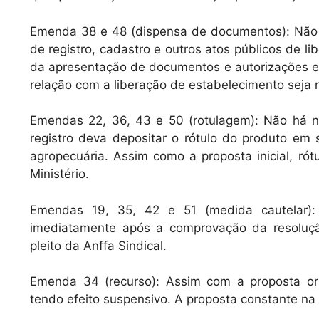
Emenda 38 e 48 (dispensa de documentos): Não h
de registro, cadastro e outros atos públicos de 
da apresentação de documentos e autorizações e
relação com a liberação de estabelecimento seja r
Emendas 22, 36, 43 e 50 (rotulagem): Não há 
registro deva depositar o rótulo do produto em 
agropecuária. Assim como a proposta inicial, r
Ministério.
Emendas 19, 35, 42 e 51 (medida cautelar):
imediatamente após a comprovação da resoluç
pleito da Anffa Sindical.
Emenda 34 (recurso): Assim com a proposta orig
tendo efeito suspensivo. A proposta constante na