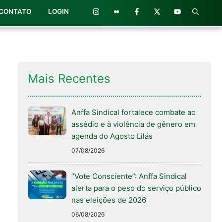
CONTATO
LOGIN
Mais Recentes
Anffa Sindical fortalece combate ao
assédio e à violência de gênero em
agenda do Agosto Lilás
07/08/2026
“Vote Consciente”: Anffa Sindical
alerta para o peso do serviço público
nas eleições de 2026
06/08/2026