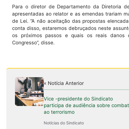
Para o diretor de Departamento da Diretoria de 
apresentadas ao relator e as emendas trariam ma
de Lei. “A não aceitação das propostas elencada
conta disso, estaremos debruçados neste assunt
os próximos passos e quais os reais danos 
Congresso”, disse.
« Notícia Anterior
Vice -presidente do Sindicato
participa de audiência sobre comba
ao terrorismo
Notícias do Sindicato