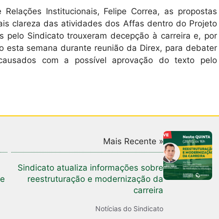
Relações Institucionais, Felipe Correa, as propostas
is clareza das atividades dos Affas dentro do Projeto
s pelo Sindicato trouxeram decepção à carreira e, por
o esta semana durante reunião da Direx, para debater
causados com a possível aprovação do texto pelo
Mais Recente »
Sindicato atualiza informações sobre
te
reestruturação e modernização da
carreira
Notícias do Sindicato