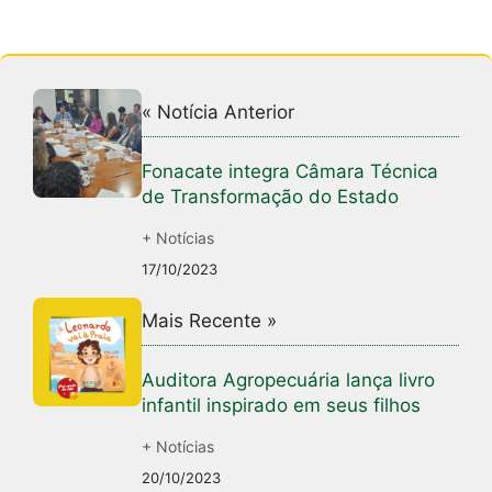
« Notícia Anterior
Fonacate integra Câmara Técnica
de Transformação do Estado
+ Notícias
17/10/2023
Mais Recente »
Auditora Agropecuária lança livro
infantil inspirado em seus filhos
+ Notícias
20/10/2023