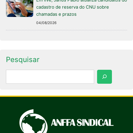
cadastro de reserva do CNU sobre
chamadas e prazos
04/08/2026
Pesquisar
Pesquisar