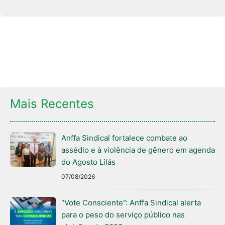
Mais Recentes
Anffa Sindical fortalece combate ao
assédio e à violência de gênero em agenda
do Agosto Lilás
07/08/2026
“Vote Consciente”: Anffa Sindical alerta
para o peso do serviço público nas