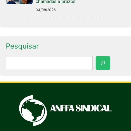
chamadas e prazos
04/08/2026
Pesquisar
Pesquisar