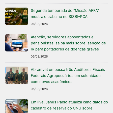
Segunda temporada do “Missão AFFA”
mostra o trabalho no SISBI-POA
06/08/2026
Atenção, servidores aposentados e
pensionistas: saiba mais sobre isenção de
IR para portadores de doenças graves
05/08/2026
Abramvet empossa três Auditores Fiscais
Federais Agropecuários em solenidade
com novos acadêmicos
05/08/2026
Em live, Janus Pablo atualiza candidatos do
cadastro de reserva do CNU sobre