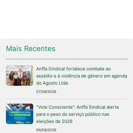
Mais Recentes
Anffa Sindical fortalece combate ao
assédio e à violência de gênero em agenda
do Agosto Lilás
07/08/2026
“Vote Consciente”: Anffa Sindical alerta
para o peso do serviço público nas
eleições de 2026
06/08/2026