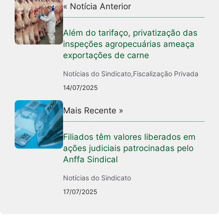
« Notícia Anterior
Além do tarifaço, privatização das
inspeções agropecuárias ameaça
exportações de carne
Notícias do Sindicato
,
Fiscalização Privada
14/07/2025
Mais Recente »
Filiados têm valores liberados em
ações judiciais patrocinadas pelo
Anffa Sindical
Notícias do Sindicato
17/07/2025