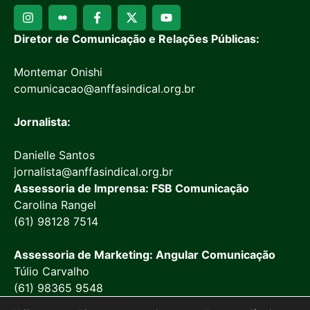
Diretor de Comunicação e Relações Públicas:
Montemar Onishi
comunicacao@anffasindical.org.br
Jornalista:
Danielle Santos
jornalista@anffasindical.org.br
Assessoria de Imprensa: FSB Comunicação
Carolina Rangel
(61) 98128 7514
Assessoria de Marketing: Angular Comunicação
Túlio Carvalho
(61) 98365 9548