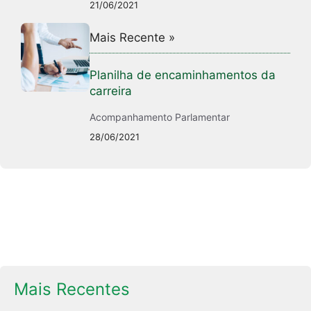
21/06/2021
Mais Recente »
Planilha de encaminhamentos da
carreira
Acompanhamento Parlamentar
28/06/2021
Mais Recentes