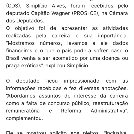
(CDS), Simplício Alves, foram recebidos pelo
deputado Capitão Wagner (PROS-CE), na Câmara
dos Deputados.
O objetivo foi de apresentar as atividades
realizadas pela carreira e sua importância.
“Mostramos números, levamos a ele dados
financeiros e o que o país poderá sofrer, caso o
Brasil venha a ser acometido por uma doença ou
praga exóticas”, explicou Simplício.
O deputado ficou impressionado com as
informações recebidas e fez diversas anotações.
“Abordamos assuntos de interesse da carreira
como a falta de concurso público, reestruturação
remuneratória e Reforma Administrativa”,
complementou.
Ele se mostrou solícito aos pleitos. “Inclusive,