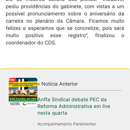
pediu providências do gabinete, com vistas a um
possível pronunciamento sobre o aniversário da
carreira no plenário da Câmara. Ficamos muito
felizes e esperamos que se concretize, pois será
muito positivo esse registro”, finalizou o
coordenador do CDS.
« Notícia Anterior
Anffa Sindical debate PEC da
Reforma Administrativa em live
nesta quarta
Acompanhamento Parlamentar