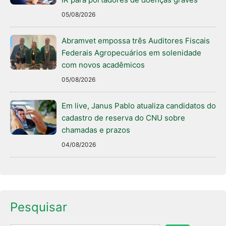
05/08/2026
Abramvet empossa três Auditores Fiscais
Federais Agropecuários em solenidade
com novos acadêmicos
05/08/2026
Em live, Janus Pablo atualiza candidatos do
cadastro de reserva do CNU sobre
chamadas e prazos
04/08/2026
Pesquisar