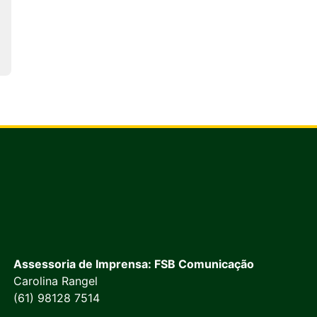
Assessoria de Imprensa: FSB Comunicação
Carolina Rangel
(61) 98128 7514