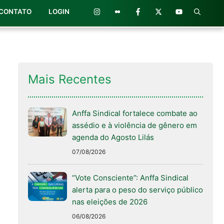
CONTATO
LOGIN
Mais Recentes
Anffa Sindical fortalece combate ao
assédio e à violência de gênero em
agenda do Agosto Lilás
07/08/2026
“Vote Consciente”: Anffa Sindical
alerta para o peso do serviço público
nas eleições de 2026
06/08/2026