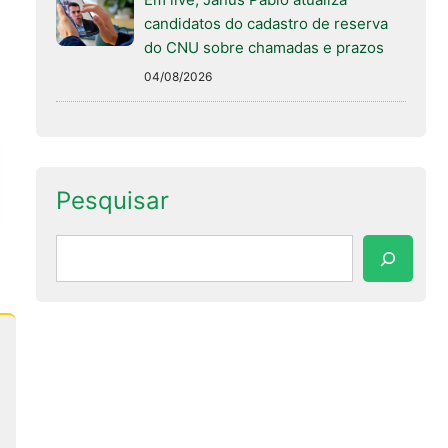
candidatos do cadastro de reserva
do CNU sobre chamadas e prazos
04/08/2026
Pesquisar
Pesquisar