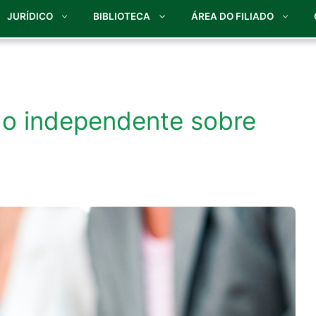
JURÍDICO
BIBLIOTECA
ÁREA DO FILIADO
lho independente sobre