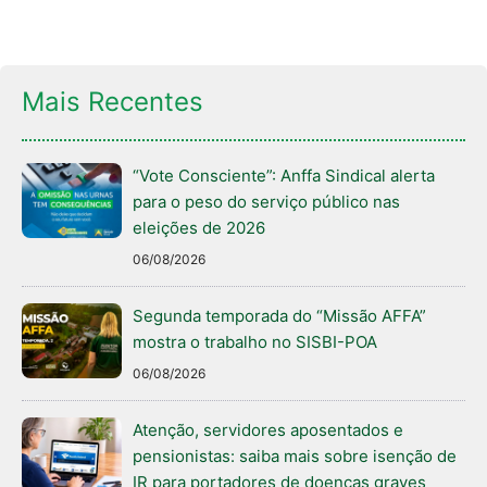
Mais Recentes
“Vote Consciente”: Anffa Sindical alerta
para o peso do serviço público nas
eleições de 2026
06/08/2026
Segunda temporada do “Missão AFFA”
mostra o trabalho no SISBI-POA
06/08/2026
Atenção, servidores aposentados e
pensionistas: saiba mais sobre isenção de
IR para portadores de doenças graves