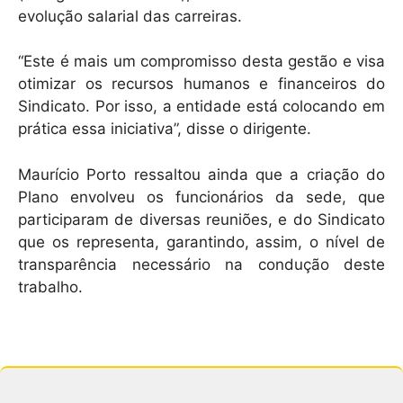
evolução salarial das carreiras.
“Este é mais um compromisso desta gestão e visa
otimizar os recursos humanos e financeiros do
Sindicato. Por isso, a entidade está colocando em
prática essa iniciativa”, disse o dirigente.
Maurício Porto ressaltou ainda que a criação do
Plano envolveu os funcionários da sede, que
participaram de diversas reuniões, e do Sindicato
que os representa, garantindo, assim, o nível de
transparência necessário na condução deste
trabalho.