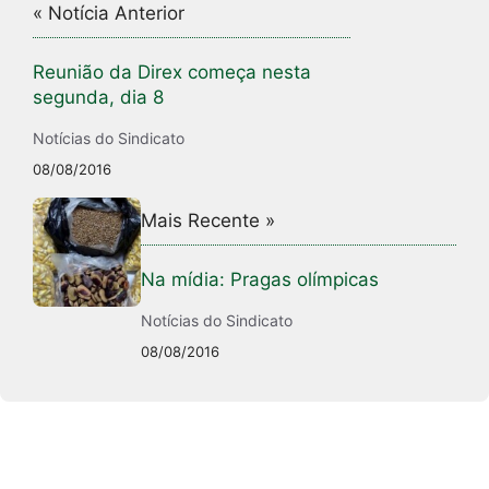
« Notícia Anterior
Reunião da Direx começa nesta
segunda, dia 8
Notícias do Sindicato
08/08/2016
Mais Recente »
Na mídia: Pragas olímpicas
Notícias do Sindicato
08/08/2016