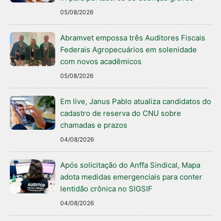
05/08/2026
Abramvet empossa três Auditores Fiscais
Federais Agropecuários em solenidade
com novos acadêmicos
05/08/2026
Em live, Janus Pablo atualiza candidatos do
cadastro de reserva do CNU sobre
chamadas e prazos
04/08/2026
Após solicitação do Anffa Sindical, Mapa
adota medidas emergenciais para conter
lentidão crônica no SIGSIF
04/08/2026