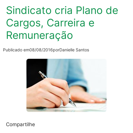
Sindicato cria Plano de
Cargos, Carreira e
Remuneração
Publicado em
08/08/2016
por
Danielle Santos
Compartilhe