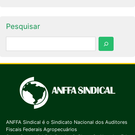
Pesquisar
Pesquisar
ANFFA Sindical é o Sindicato Nacional dos Auditores
Fiscais Federais Agropecuários