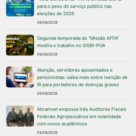
para o peso do serviço público nas
eleições de 2026
06/08/2026
Segunda temporada do “Missão AFFA”
mostra o trabalho no SISBI-POA
06/08/2026
Atenção, servidores aposentados e
pensionistas: saiba mais sobre isenção de
IR para portadores de doenças graves
05/08/2026
Abramvet empossa três Auditores Fiscais
Federais Agropecuários em solenidade
com novos acadêmicos
05/08/2026