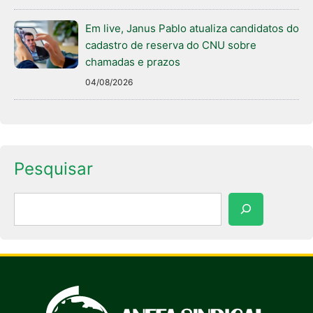
Em live, Janus Pablo atualiza candidatos do
cadastro de reserva do CNU sobre
chamadas e prazos
04/08/2026
Pesquisar
Pesquisar