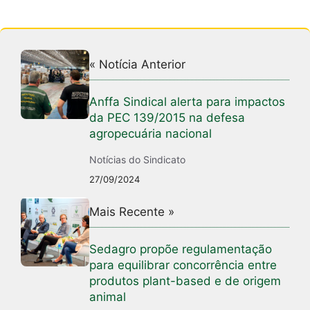
« Notícia Anterior
Anffa Sindical alerta para impactos
da PEC 139/2015 na defesa
agropecuária nacional
Notícias do Sindicato
27/09/2024
Mais Recente »
Sedagro propõe regulamentação
para equilibrar concorrência entre
produtos plant-based e de origem
animal