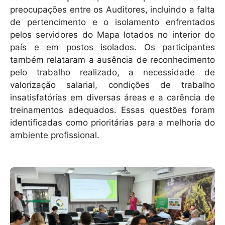
preocupações entre os Auditores, incluindo a falta
de pertencimento e o isolamento enfrentados
pelos servidores do Mapa lotados no interior do
país e em postos isolados. Os participantes
também relataram a ausência de reconhecimento
pelo trabalho realizado, a necessidade de
valorização salarial, condições de trabalho
insatisfatórias em diversas áreas e a carência de
treinamentos adequados. Essas questões foram
identificadas como prioritárias para a melhoria do
ambiente profissional.