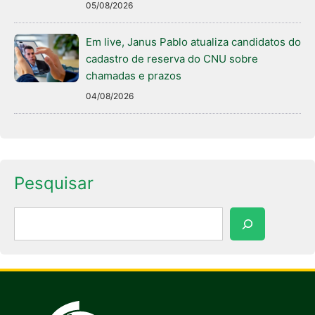
05/08/2026
Em live, Janus Pablo atualiza candidatos do
cadastro de reserva do CNU sobre
chamadas e prazos
04/08/2026
Pesquisar
Pesquisar