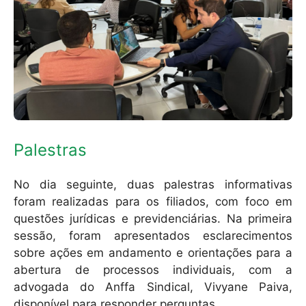
Palestras
No dia seguinte, duas palestras informativas
foram realizadas para os filiados, com foco em
questões jurídicas e previdenciárias. Na primeira
sessão, foram apresentados esclarecimentos
sobre ações em andamento e orientações para a
abertura de processos individuais, com a
advogada do Anffa Sindical, Vivyane Paiva,
disponível para responder perguntas.