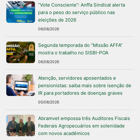
“Vote Consciente”: Anffa Sindical alerta
para o peso do serviço público nas
eleições de 2026
06/08/2026
Segunda temporada do “Missão AFFA”
mostra o trabalho no SISBI-POA
06/08/2026
Atenção, servidores aposentados e
pensionistas: saiba mais sobre isenção de
IR para portadores de doenças graves
05/08/2026
Abramvet empossa três Auditores Fiscais
Federais Agropecuários em solenidade
com novos acadêmicos