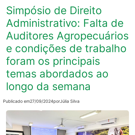
Simpósio de Direito
Administrativo: Falta de
Auditores Agropecuários
e condições de trabalho
foram os principais
temas abordados ao
longo da semana
Publicado em
27/09/2024
por
Júlia Silva