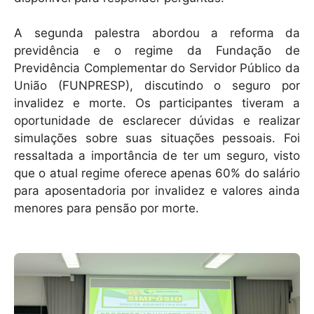
A segunda palestra abordou a reforma da
previdência e o regime da Fundação de
Previdência Complementar do Servidor Público da
União (FUNPRESP), discutindo o seguro por
invalidez e morte. Os participantes tiveram a
oportunidade de esclarecer dúvidas e realizar
simulações sobre suas situações pessoais. Foi
ressaltada a importância de ter um seguro, visto
que o atual regime oferece apenas 60% do salário
para aposentadoria por invalidez e valores ainda
menores para pensão por morte.