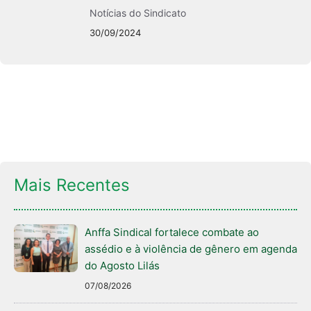
Notícias do Sindicato
30/09/2024
Mais Recentes
Anffa Sindical fortalece combate ao
assédio e à violência de gênero em agenda
do Agosto Lilás
07/08/2026