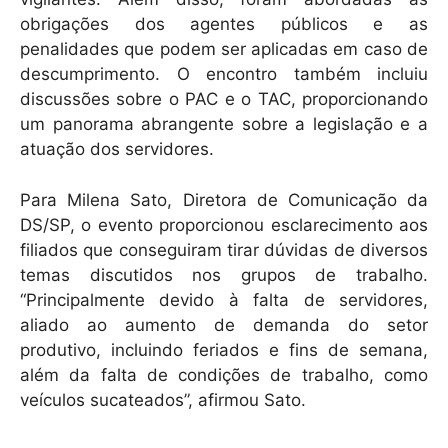
obrigações dos agentes públicos e as
penalidades que podem ser aplicadas em caso de
descumprimento. O encontro também incluiu
discussões sobre o PAC e o TAC, proporcionando
um panorama abrangente sobre a legislação e a
atuação dos servidores.
Para Milena Sato, Diretora de Comunicação da
DS/SP, o evento proporcionou esclarecimento aos
filiados que conseguiram tirar dúvidas de diversos
temas discutidos nos grupos de trabalho.
“Principalmente devido à falta de servidores,
aliado ao aumento de demanda do setor
produtivo, incluindo feriados e fins de semana,
além da falta de condições de trabalho, como
veículos sucateados”, afirmou Sato.