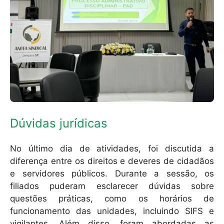
Dúvidas jurídicas
No último dia de atividades, foi discutida a
diferença entre os direitos e deveres de cidadãos
e servidores públicos. Durante a sessão, os
filiados puderam esclarecer dúvidas sobre
questões práticas, como os horários de
funcionamento das unidades, incluindo SIFS e
vigilantes. Além disso, foram abordadas as