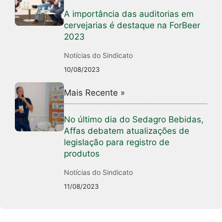
A importância das auditorias em
cervejarias é destaque na ForBeer
2023
Notícias do Sindicato
10/08/2023
Mais Recente »
No último dia do Sedagro Bebidas,
Affas debatem atualizações de
legislação para registro de
produtos
Notícias do Sindicato
11/08/2023