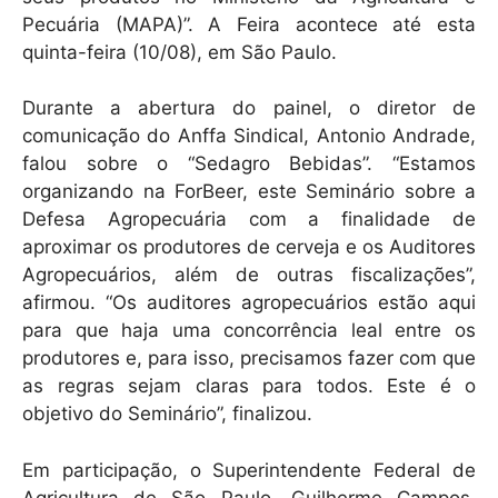
Pecuária (MAPA)”. A Feira acontece até esta
quinta-feira (10/08), em São Paulo.
Durante a abertura do painel, o diretor de
comunicação do Anffa Sindical, Antonio Andrade,
falou sobre o “Sedagro Bebidas”. “Estamos
organizando na ForBeer, este Seminário sobre a
Defesa Agropecuária com a finalidade de
aproximar os produtores de cerveja e os Auditores
Agropecuários, além de outras fiscalizações”,
afirmou. “Os auditores agropecuários estão aqui
para que haja uma concorrência leal entre os
produtores e, para isso, precisamos fazer com que
as regras sejam claras para todos. Este é o
objetivo do Seminário”, finalizou.
Em participação, o Superintendente Federal de
Agricultura de São Paulo, Guilherme Campos,