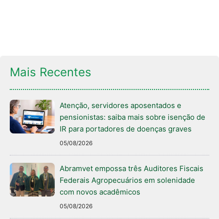
Mais Recentes
Atenção, servidores aposentados e
pensionistas: saiba mais sobre isenção de
IR para portadores de doenças graves
05/08/2026
Abramvet empossa três Auditores Fiscais
Federais Agropecuários em solenidade
com novos acadêmicos
05/08/2026