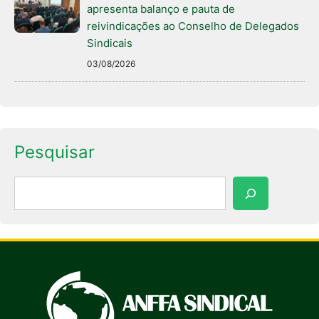
apresenta balanço e pauta de
reivindicações ao Conselho de Delegados
Sindicais
03/08/2026
Pesquisar
Pesquisar