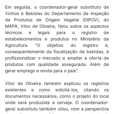
Em seguida, o coordenador-geral substituto de
Vinhos e Bebidas do Departamento de Inspeção
de Produtos de Origem Vegetal (DIPOV), do
MAPA, Vitor de Oliveira, falou sobre os aspectos
técnicos e legais para o registro de
estabelecimentos e produtos no Ministério da
Agricultura. “O objetivo do registro e,
consequentemente da fiscalização de bebidas, é
profissionalizar o mercado e ampliar a oferta de
produtos com qualidade assegurada. Além de
gerar emprego e renda para o país”.
Vitor de Oliveira também explicou os registros
existentes e como solicitá-los, citando os
documentos necessários, como o projeto do local
onde será produzida a cerveja. O coordenador-
geral substituto também citou, com a perspectiva