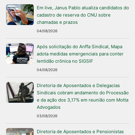
Em live, Janus Pablo atualiza candidatos do
cadastro de reserva do CNU sobre
chamadas e prazos
04/08/2026
Após solicitação do Anffa Sindical, Mapa
adota medidas emergenciais para conter
lentidão crônica no SIGSIF
04/08/2026
Diretoria de Aposentados e Delegacias
Sindicais cobram andamento do Processão
e da ação dos 3,17% em reunião com Motta
Advogados
03/08/2026
Diretoria de Aposentados e Pensionistas