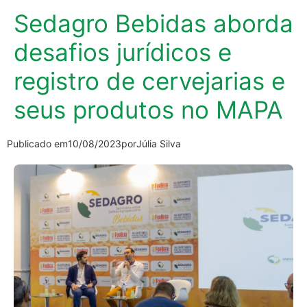
Sedagro Bebidas aborda
desafios jurídicos e
registro de cervejarias e
seus produtos no MAPA
Publicado em
10/08/2023
por
Júlia Silva