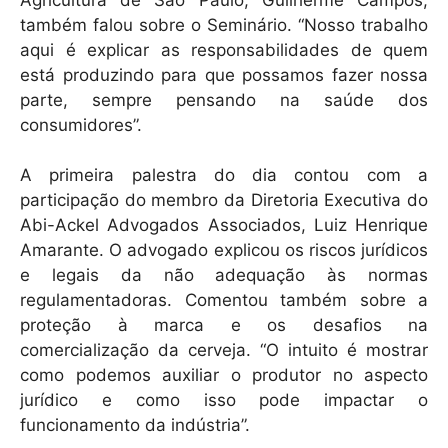
também falou sobre o Seminário. “Nosso trabalho
aqui é explicar as responsabilidades de quem
está produzindo para que possamos fazer nossa
parte, sempre pensando na saúde dos
consumidores”.
A primeira palestra do dia contou com a
participação do membro da Diretoria Executiva do
Abi-Ackel Advogados Associados, Luiz Henrique
Amarante. O advogado explicou os riscos jurídicos
e legais da não adequação às normas
regulamentadoras. Comentou também sobre a
proteção à marca e os desafios na
comercialização da cerveja. “O intuito é mostrar
como podemos auxiliar o produtor no aspecto
jurídico e como isso pode impactar o
funcionamento da indústria”.