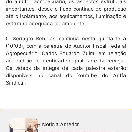
do auditor agropecuário, os aspectos estruturais
importantes, desde o fluxo contínuo de produção
até o isolamento, aos equipamentos, iluminação e
estrutura adequada ao ambiente.
O Sedagro Bebidas continua nesta quinta-feira
(10/08), com a palestra do Auditor Fiscal Federal
Agropécuário, Carlos Eduardo Zuim, em relação
ao “padrão de identidade e qualidade da cerveja”.
Os vídeos da íntegra de cada palestra estarão
disponíveis no canal do Youtube do Anffa
Sindical.
« Notícia Anterior