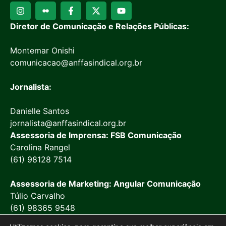
Diretor de Comunicação e Relações Públicas:
Montemar Onishi
comunicacao@anffasindical.org.br
Jornalista:
Danielle Santos
jornalista@anffasindical.org.br
Assessoria de Imprensa: FSB Comunicação
Carolina Rangel
(61) 98128 7514
Assessoria de Marketing: Angular Comunicação
Túlio Carvalho
(61) 98365 9548