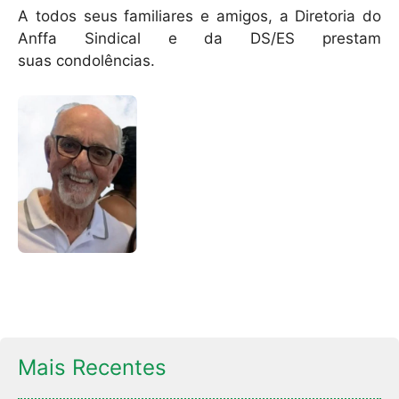
A todos seus familiares e amigos, a Diretoria do
Anffa Sindical e da DS/ES prestam
suas condolências.
Mais Recentes