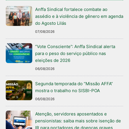
Anffa Sindical fortalece combate ao
assédio e à violência de gênero em agenda
do Agosto Lilás
07/08/2026
“Vote Consciente”: Anffa Sindical alerta
para o peso do serviço público nas
eleições de 2026
06/08/2026
Segunda temporada do “Missão AFFA”
mostra o trabalho no SISBI-POA
06/08/2026
Atenção, servidores aposentados e
pensionistas: saiba mais sobre isenção de
IR para portadores de doenças graves