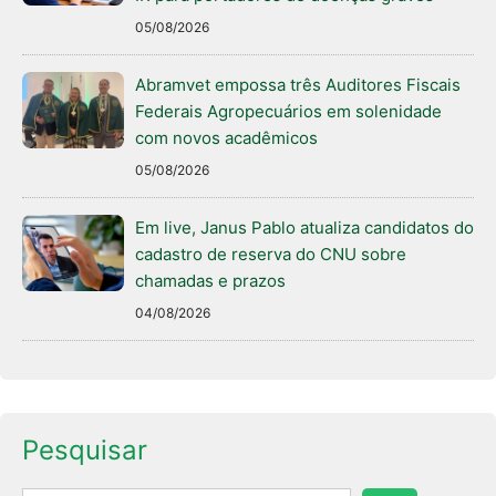
05/08/2026
Abramvet empossa três Auditores Fiscais
Federais Agropecuários em solenidade
com novos acadêmicos
05/08/2026
Em live, Janus Pablo atualiza candidatos do
cadastro de reserva do CNU sobre
chamadas e prazos
04/08/2026
Pesquisar