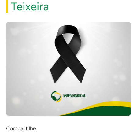
Teixeira
Compartilhe