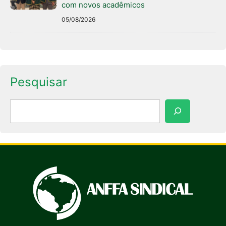
com novos acadêmicos
05/08/2026
Pesquisar
Pesquisar