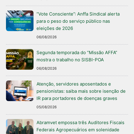
“Vote Consciente”: Anffa Sindical alerta
para o peso do serviço público nas
eleições de 2026
06/08/2026
Segunda temporada do “Missão AFFA”
mostra o trabalho no SISBI-POA
06/08/2026
Atenção, servidores aposentados e
pensionistas: saiba mais sobre isenção de
IR para portadores de doenças graves
05/08/2026
Abramvet empossa três Auditores Fiscais
Federais Agropecuários em solenidade