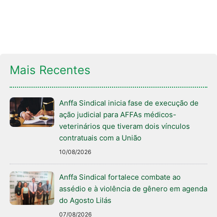
Mais Recentes
Anffa Sindical inicia fase de execução de
ação judicial para AFFAs médicos-
veterinários que tiveram dois vínculos
contratuais com a União
10/08/2026
Anffa Sindical fortalece combate ao
assédio e à violência de gênero em agenda
do Agosto Lilás
07/08/2026