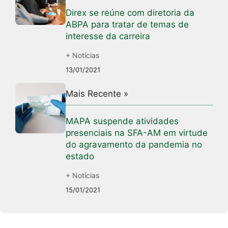
Direx se reúne com diretoria da
ABPA para tratar de temas de
interesse da carreira
+ Notícias
13/01/2021
Mais Recente »
MAPA suspende atividades
presenciais na SFA-AM em virtude
do agravamento da pandemia no
estado
+ Notícias
15/01/2021