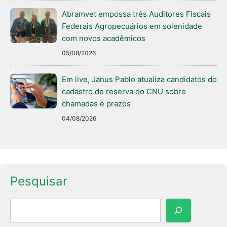
Abramvet empossa três Auditores Fiscais
Federais Agropecuários em solenidade
com novos acadêmicos
05/08/2026
Em live, Janus Pablo atualiza candidatos do
cadastro de reserva do CNU sobre
chamadas e prazos
04/08/2026
Pesquisar
Pesquisar