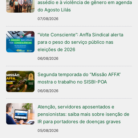
assédio e à violência de gênero em agenda
do Agosto Lilás
07/08/2026
“Vote Consciente”: Anffa Sindical alerta
para o peso do serviço público nas
eleições de 2026
06/08/2026
Segunda temporada do “Missão AFFA”
mostra o trabalho no SISBI-POA
06/08/2026
Atenção, servidores aposentados e
pensionistas: saiba mais sobre isenção de
IR para portadores de doenças graves
05/08/2026