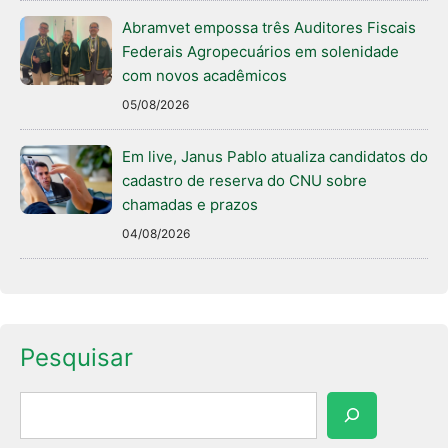
Abramvet empossa três Auditores Fiscais
Federais Agropecuários em solenidade
com novos acadêmicos
05/08/2026
Em live, Janus Pablo atualiza candidatos do
cadastro de reserva do CNU sobre
chamadas e prazos
04/08/2026
Pesquisar
Pesquisar