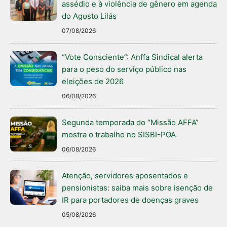
assédio e à violência de gênero em agenda
do Agosto Lilás
07/08/2026
“Vote Consciente”: Anffa Sindical alerta
para o peso do serviço público nas
eleições de 2026
06/08/2026
Segunda temporada do “Missão AFFA”
mostra o trabalho no SISBI-POA
06/08/2026
Atenção, servidores aposentados e
pensionistas: saiba mais sobre isenção de
IR para portadores de doenças graves
05/08/2026