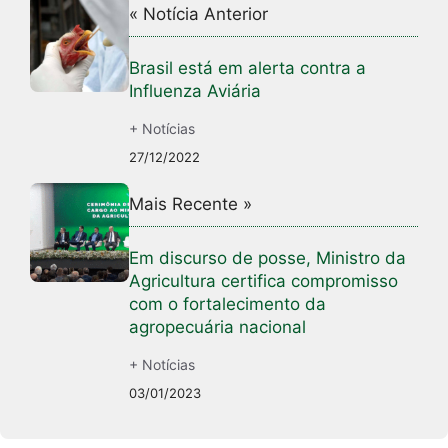
« Notícia Anterior
Brasil está em alerta contra a
Influenza Aviária
+ Notícias
27/12/2022
Mais Recente »
Em discurso de posse, Ministro da
Agricultura certifica compromisso
com o fortalecimento da
agropecuária nacional
+ Notícias
03/01/2023