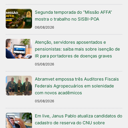
Segunda temporada do “Missão AFFA”
mostra o trabalho no SISBI-POA
06/08/2026
Atenção, servidores aposentados e
pensionistas: saiba mais sobre isenção de
IR para portadores de doenças graves
05/08/2026
Abramvet empossa três Auditores Fiscais
Federais Agropecuários em solenidade
com novos acadêmicos
05/08/2026
Em live, Janus Pablo atualiza candidatos do
cadastro de reserva do CNU sobre