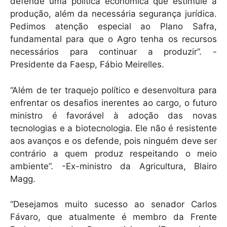
defende uma política econômica que estimule a
produção, além da necessária segurança jurídica.
Pedimos atenção especial ao Plano Safra,
fundamental para que o Agro tenha os recursos
necessários para continuar a produzir”. -
Presidente da Faesp, Fábio Meirelles.
“Além de ter traquejo político e desenvoltura para
enfrentar os desafios inerentes ao cargo, o futuro
ministro é favorável à adoção das novas
tecnologias e a biotecnologia. Ele não é resistente
aos avanços e os defende, pois ninguém deve ser
contrário a quem produz respeitando o meio
ambiente”. -Ex-ministro da Agricultura, Blairo
Magg.
“Desejamos muito sucesso ao senador Carlos
Fávaro, que atualmente é membro da Frente