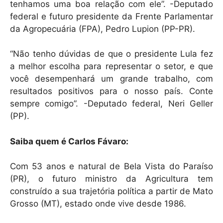
tenhamos uma boa relação com ele”. -Deputado
federal e futuro presidente da Frente Parlamentar
da Agropecuária (FPA), Pedro Lupion (PP-PR).
“Não tenho dúvidas de que o presidente Lula fez
a melhor escolha para representar o setor, e que
você desempenhará um grande trabalho, com
resultados positivos para o nosso país. Conte
sempre comigo”. -Deputado federal, Neri Geller
(PP).
Saiba quem é Carlos Fávaro:
Com 53 anos e natural de Bela Vista do Paraíso
(PR), o futuro ministro da Agricultura tem
construído a sua trajetória política a partir de Mato
Grosso (MT), estado onde vive desde 1986.