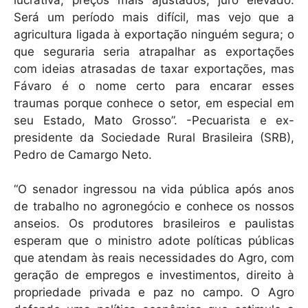
Será um período mais difícil, mas vejo que a
agricultura ligada à exportação ninguém segura; o
que seguraria seria atrapalhar as exportações
com ideias atrasadas de taxar exportações, mas
Fávaro é o nome certo para encarar esses
traumas porque conhece o setor, em especial em
seu Estado, Mato Grosso”. -Pecuarista e ex-
presidente da Sociedade Rural Brasileira (SRB),
Pedro de Camargo Neto.
“O senador ingressou na vida pública após anos
de trabalho no agronegócio e conhece os nossos
anseios. Os produtores brasileiros e paulistas
esperam que o ministro adote políticas públicas
que atendam às reais necessidades do Agro, com
geração de empregos e investimentos, direito à
propriedade privada e paz no campo. O Agro