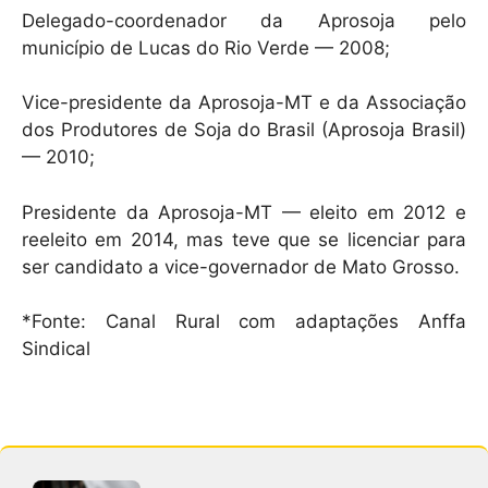
Delegado-coordenador da Aprosoja pelo
município de Lucas do Rio Verde — 2008;
Vice-presidente da Aprosoja-MT e da Associação
dos Produtores de Soja do Brasil (Aprosoja Brasil)
— 2010;
Presidente da Aprosoja-MT — eleito em 2012 e
reeleito em 2014, mas teve que se licenciar para
ser candidato a vice-governador de Mato Grosso.
*Fonte: Canal Rural com adaptações Anffa
Sindical