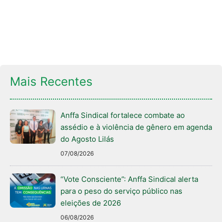
Mais Recentes
Anffa Sindical fortalece combate ao
assédio e à violência de gênero em agenda
do Agosto Lilás
07/08/2026
“Vote Consciente”: Anffa Sindical alerta
para o peso do serviço público nas
eleições de 2026
06/08/2026