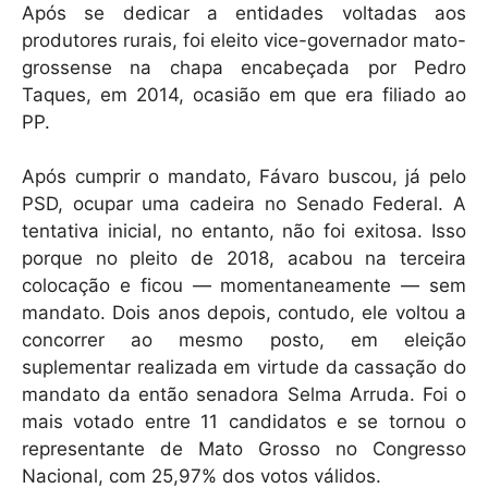
Após se dedicar a entidades voltadas aos
produtores rurais, foi eleito vice-governador mato-
grossense na chapa encabeçada por Pedro
Taques, em 2014, ocasião em que era filiado ao
PP.
Após cumprir o mandato, Fávaro buscou, já pelo
PSD, ocupar uma cadeira no Senado Federal. A
tentativa inicial, no entanto, não foi exitosa. Isso
porque no pleito de 2018, acabou na terceira
colocação e ficou — momentaneamente — sem
mandato. Dois anos depois, contudo, ele voltou a
concorrer ao mesmo posto, em eleição
suplementar realizada em virtude da cassação do
mandato da então senadora Selma Arruda. Foi o
mais votado entre 11 candidatos e se tornou o
representante de Mato Grosso no Congresso
Nacional, com 25,97% dos votos válidos.