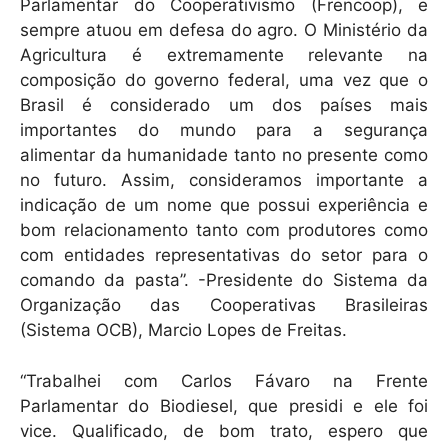
Parlamentar do Cooperativismo (Frencoop), e
sempre atuou em defesa do agro. O Ministério da
Agricultura é extremamente relevante na
composição do governo federal, uma vez que o
Brasil é considerado um dos países mais
importantes do mundo para a segurança
alimentar da humanidade tanto no presente como
no futuro. Assim, consideramos importante a
indicação de um nome que possui experiência e
bom relacionamento tanto com produtores como
com entidades representativas do setor para o
comando da pasta”. -Presidente do Sistema da
Organização das Cooperativas Brasileiras
(Sistema OCB), Marcio Lopes de Freitas.
“Trabalhei com Carlos Fávaro na Frente
Parlamentar do Biodiesel, que presidi e ele foi
vice. Qualificado, de bom trato, espero que