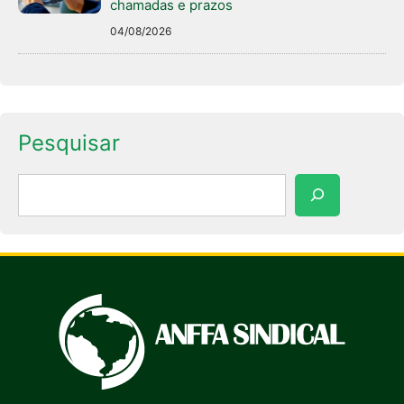
chamadas e prazos
04/08/2026
Pesquisar
Pesquisar