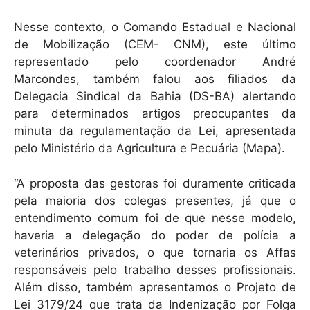
Nesse contexto, o Comando Estadual e Nacional
de Mobilização (CEM- CNM), este último
representado pelo coordenador André
Marcondes, também falou aos filiados da
Delegacia Sindical da Bahia (DS-BA) alertando
para determinados artigos preocupantes da
minuta da regulamentação da Lei, apresentada
pelo Ministério da Agricultura e Pecuária (Mapa).
“A proposta das gestoras foi duramente criticada
pela maioria dos colegas presentes, já que o
entendimento comum foi de que nesse modelo,
haveria a delegação do poder de polícia a
veterinários privados, o que tornaria os Affas
responsáveis pelo trabalho desses profissionais.
Além disso, também apresentamos o Projeto de
Lei 3179/24 que trata da Indenização por Folga