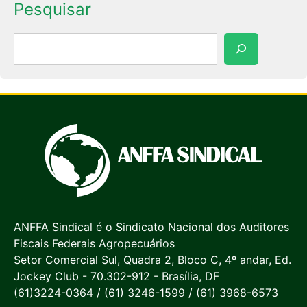
Pesquisar
Pesquisar
ANFFA Sindical é o Sindicato Nacional dos Auditores
Fiscais Federais Agropecuários
Setor Comercial Sul, Quadra 2, Bloco C, 4º andar, Ed.
Jockey Club - 70.302-912 - Brasília, DF
(61)3224-0364 / (61) 3246-1599 / (61) 3968-6573