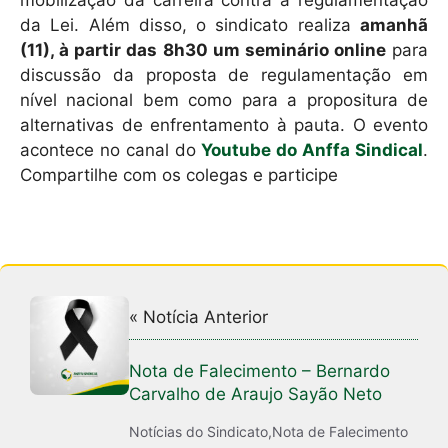
mobilização da carreira contra a regulamentação
da Lei. Além disso, o sindicato realiza
amanhã
(11), à partir das 8h30 um seminário online
para
discussão da proposta de regulamentação em
nível nacional bem como para a propositura de
alternativas de enfrentamento à pauta. O evento
acontece no canal do
Youtube do Anffa Sindical
.
Compartilhe com os colegas e participe
« Notícia Anterior
Nota de Falecimento – Bernardo
Carvalho de Araujo Sayão Neto
Notícias do Sindicato
,
Nota de Falecimento