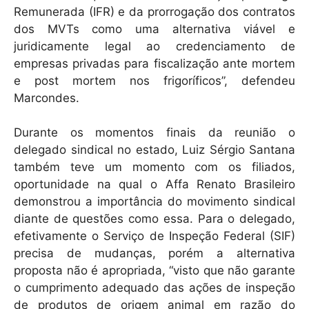
Remunerada (IFR) e da prorrogação dos contratos
dos MVTs como uma alternativa viável e
juridicamente legal ao credenciamento de
empresas privadas para fiscalização ante mortem
e post mortem nos frigoríficos”, defendeu
Marcondes.
Durante os momentos finais da reunião o
delegado sindical no estado, Luiz Sérgio Santana
também teve um momento com os filiados,
oportunidade na qual o Affa Renato Brasileiro
demonstrou a importância do movimento sindical
diante de questões como essa. Para o delegado,
efetivamente o Serviço de Inspeção Federal (SIF)
precisa de mudanças, porém a alternativa
proposta não é apropriada, “visto que não garante
o cumprimento adequado das ações de inspeção
de produtos de origem animal em razão do