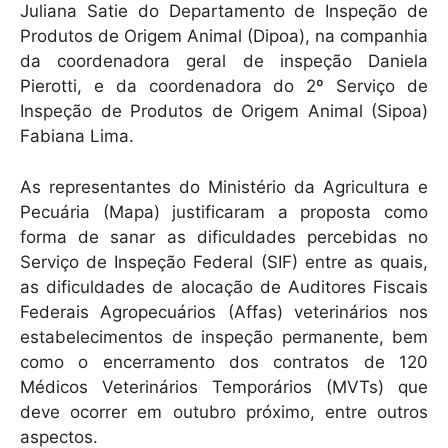
Juliana Satie do Departamento de Inspeção de
Produtos de Origem Animal (Dipoa), na companhia
da coordenadora geral de inspeção Daniela
Pierotti, e da coordenadora do 2º Serviço de
Inspeção de Produtos de Origem Animal (Sipoa)
Fabiana Lima.
As representantes do Ministério da Agricultura e
Pecuária (Mapa) justificaram a proposta como
forma de sanar as dificuldades percebidas no
Serviço de Inspeção Federal (SIF) entre as quais,
as dificuldades de alocação de Auditores Fiscais
Federais Agropecuários (Affas) veterinários nos
estabelecimentos de inspeção permanente, bem
como o encerramento dos contratos de 120
Médicos Veterinários Temporários (MVTs) que
deve ocorrer em outubro próximo, entre outros
aspectos.