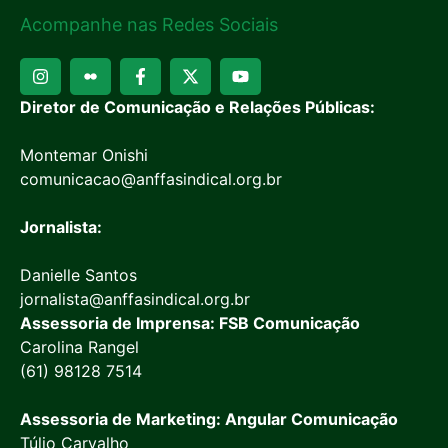
Acompanhe nas Redes Sociais
Diretor de Comunicação e Relações Públicas:
Montemar Onishi
comunicacao@anffasindical.org.br
Jornalista:
Danielle Santos
jornalista@anffasindical.org.br
Assessoria de Imprensa: FSB Comunicação
Carolina Rangel
(61) 98128 7514
Assessoria de Marketing: Angular Comunicação
Túlio Carvalho