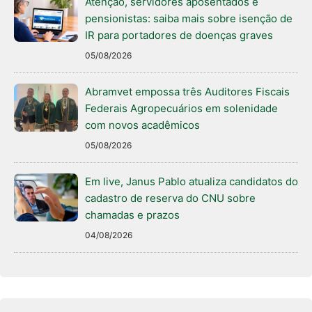
Atenção, servidores aposentados e
pensionistas: saiba mais sobre isenção de
IR para portadores de doenças graves
05/08/2026
Abramvet empossa três Auditores Fiscais
Federais Agropecuários em solenidade
com novos acadêmicos
05/08/2026
Em live, Janus Pablo atualiza candidatos do
cadastro de reserva do CNU sobre
chamadas e prazos
04/08/2026