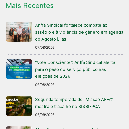
Mais Recentes
Anffa Sindical fortalece combate ao
assédio e à violência de gênero em agenda
do Agosto Lilás
07/08/2026
“Vote Consciente”: Anffa Sindical alerta
para o peso do serviço público nas
eleições de 2026
06/08/2026
Segunda temporada do “Missão AFFA”
mostra o trabalho no SISBI-POA
06/08/2026