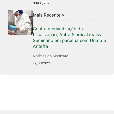
09/06/2025
Mais Recente »
Contra a privatização da
fiscalização, Anffa Sindical realiza
Seminário em parceria com Unafa e
Anteffa
Notícias do Sindicato
12/06/2025