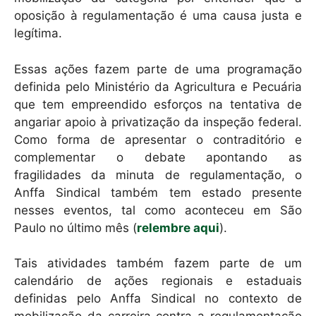
oposição à regulamentação é uma causa justa e
legítima.
Essas ações fazem parte de uma programação
definida pelo Ministério da Agricultura e Pecuária
que tem empreendido esforços na tentativa de
angariar apoio à privatização da inspeção federal.
Como forma de apresentar o contraditório e
complementar o debate apontando as
fragilidades da minuta de regulamentação, o
Anffa Sindical também tem estado presente
nesses eventos, tal como aconteceu em São
Paulo no último mês (
relembre aqui
).
Tais atividades também fazem parte de um
calendário de ações regionais e estaduais
definidas pelo Anffa Sindical no contexto de