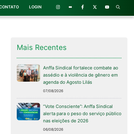
CONTATO
LOGIN
Mais Recentes
Anffa Sindical fortalece combate ao
assédio e à violência de gênero em
agenda do Agosto Lilás
07/08/2026
“Vote Consciente”: Anffa Sindical
alerta para o peso do serviço público
nas eleições de 2026
06/08/2026