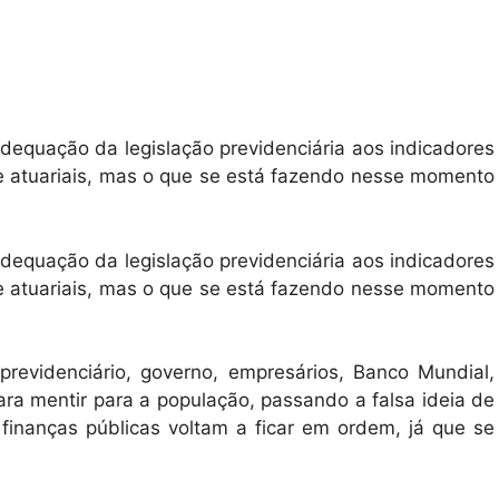
equação da legislação previdenciária aos indicadores
 e atuariais, mas o que se está fazendo nesse momento
equação da legislação previdenciária aos indicadores
 e atuariais, mas o que se está fazendo nesse momento
previdenciário, governo, empresários, Banco Mundial,
ra mentir para a população, passando a falsa ideia de
 finanças públicas voltam a ficar em ordem, já que se