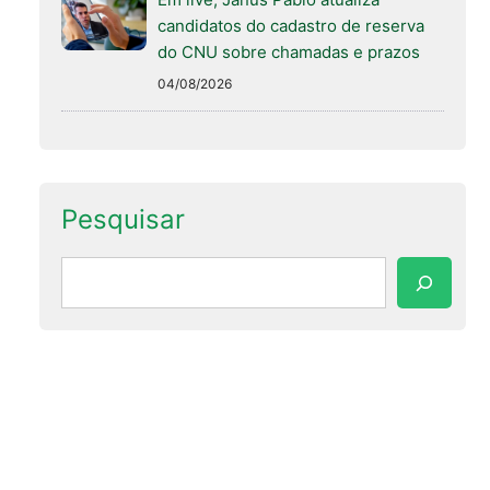
candidatos do cadastro de reserva
do CNU sobre chamadas e prazos
04/08/2026
Pesquisar
Pesquisar