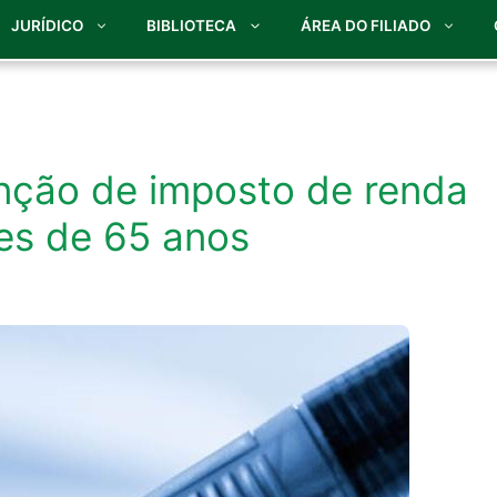
JURÍDICO
BIBLIOTECA
ÁREA DO FILIADO
enção de imposto de renda
es de 65 anos