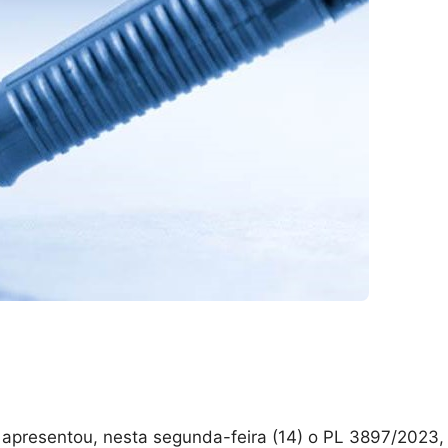
apresentou, nesta segunda-feira (14) o PL 3897/2023,