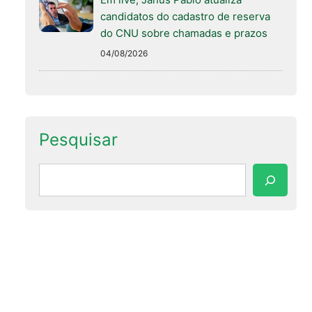
candidatos do cadastro de reserva
do CNU sobre chamadas e prazos
04/08/2026
Pesquisar
Pesquisar