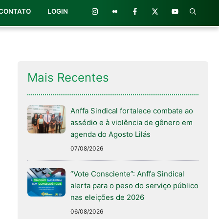
CONTATO
LOGIN
Mais Recentes
Anffa Sindical fortalece combate ao
assédio e à violência de gênero em
agenda do Agosto Lilás
07/08/2026
“Vote Consciente”: Anffa Sindical
alerta para o peso do serviço público
nas eleições de 2026
06/08/2026