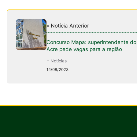
« Notícia Anterior
Concurso Mapa: superintendente do
Acre pede vagas para a região
+ Notícias
14/08/2023