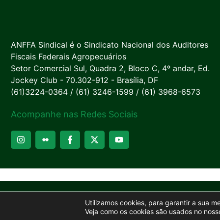
ANFFA Sindical é o Sindicato Nacional dos Auditores
Fiscais Federais Agropecuários
Setor Comercial Sul, Quadra 2, Bloco C, 4º andar, Ed.
Jockey Club - 70.302-912 - Brasília, DF
(61)3224-0364 / (61) 3246-1599 / (61) 3968-6573
Acompanhe nas Redes Sociais
Utilizamos cookies, para garantir a sua m
Veja como os cookies são usados no nosso