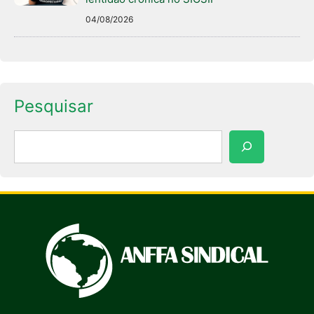
04/08/2026
Pesquisar
Pesquisar