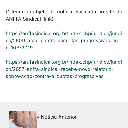
O tema foi objeto de notícia veiculada no site do
ANFFA Sindical (link)
https://anffasindical.org.br/index.php/juridico/juridi
co/2609-acao-contra-aliquotas-progressivas-ec-
n-103-2019
https://anffasindical.org.br/index.php/juridico/juridi
co/2657-anffa-sindical-recebe-novo-relatorio-
sobre-acao-contra-aliquotas-progressivas
« Notícia Anterior