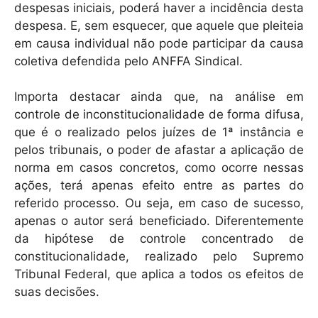
despesas iniciais, poderá haver a incidência desta
despesa. E, sem esquecer, que aquele que pleiteia
em causa individual não pode participar da causa
coletiva defendida pelo ANFFA Sindical.
Importa destacar ainda que, na análise em
controle de inconstitucionalidade de forma difusa,
que é o realizado pelos juízes de 1ª instância e
pelos tribunais, o poder de afastar a aplicação de
norma em casos concretos, como ocorre nessas
ações, terá apenas efeito entre as partes do
referido processo. Ou seja, em caso de sucesso,
apenas o autor será beneficiado. Diferentemente
da hipótese de controle concentrado de
constitucionalidade, realizado pelo Supremo
Tribunal Federal, que aplica a todos os efeitos de
suas decisões.