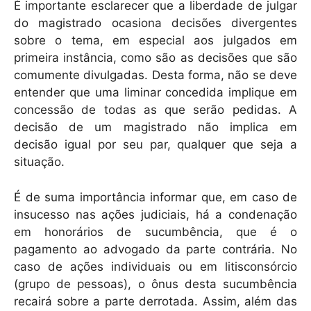
É importante esclarecer que a liberdade de julgar
do magistrado ocasiona decisões divergentes
sobre o tema, em especial aos julgados em
primeira instância, como são as decisões que são
comumente divulgadas. Desta forma, não se deve
entender que uma liminar concedida implique em
concessão de todas as que serão pedidas. A
decisão de um magistrado não implica em
decisão igual por seu par, qualquer que seja a
situação.
É de suma importância informar que, em caso de
insucesso nas ações judiciais, há a condenação
em honorários de sucumbência, que é o
pagamento ao advogado da parte contrária. No
caso de ações individuais ou em litisconsórcio
(grupo de pessoas), o ônus desta sucumbência
recairá sobre a parte derrotada. Assim, além das