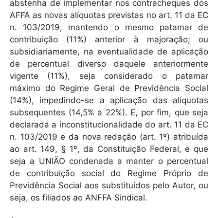
abstenha de implementar nos contracheques dos
AFFA as novas alíquotas previstas no art. 11 da EC
n. 103/2019, mantendo o mesmo patamar de
contribuição (11%) anterior à majoração; ou
subsidiariamente, na eventualidade de aplicação
de percentual diverso daquele anteriormente
vigente (11%), seja considerado o patamar
máximo do Regime Geral de Previdência Social
(14%), impedindo-se a aplicação das alíquotas
subsequentes (14,5% a 22%). E, por fim, que seja
declarada a inconstitucionalidade do art. 11 da EC
n. 103/2019 e da nova redação (art. 1º) atribuída
ao art. 149, § 1º, da Constituição Federal, e que
seja a UNIÃO condenada a manter o percentual
de contribuição social do Regime Próprio de
Previdência Social aos substituídos pelo Autor, ou
seja, os filiados ao ANFFA Sindical.