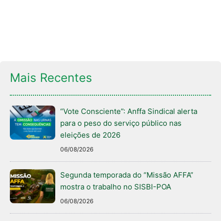
Mais Recentes
“Vote Consciente”: Anffa Sindical alerta
para o peso do serviço público nas
eleições de 2026
06/08/2026
Segunda temporada do “Missão AFFA”
mostra o trabalho no SISBI-POA
06/08/2026