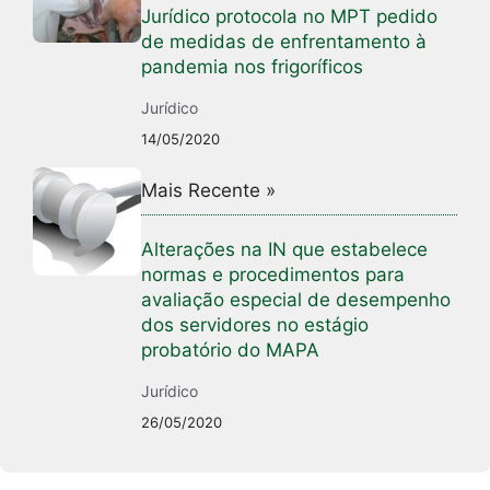
Jurídico protocola no MPT pedido
de medidas de enfrentamento à
pandemia nos frigoríficos
Jurídico
14/05/2020
Mais Recente »
Alterações na IN que estabelece
normas e procedimentos para
avaliação especial de desempenho
dos servidores no estágio
probatório do MAPA
Jurídico
26/05/2020