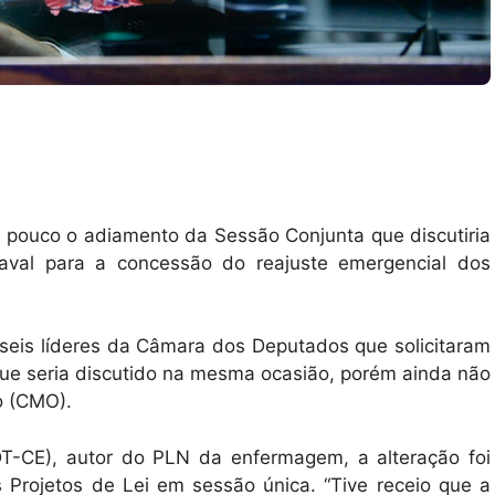
 pouco o adiamento da Sessão Conjunta que discutiria
aval para a concessão do reajuste emergencial dos
seis líderes da Câmara dos Deputados que solicitaram
e seria discutido na mesma ocasião, porém ainda não
o (CMO).
T-CE), autor do PLN da enfermagem, a alteração foi
 Projetos de Lei em sessão única. “Tive receio que a