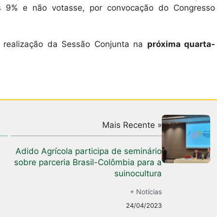
s 9% e não votasse, por convocação do Congresso
 a realização da Sessão Conjunta na
próxima quarta-
Mais Recente »
Adido Agrícola participa de seminário
sobre parceria Brasil-Colômbia para a
suinocultura
+ Notícias
24/04/2023