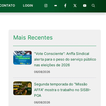
CONTATO
LOGIN
Mais Recentes
“Vote Consciente”: Anffa Sindical
alerta para o peso do serviço público
nas eleições de 2026
06/08/2026
Segunda temporada do “Missão
AFFA” mostra o trabalho no SISBI-
POA
06/08/2026