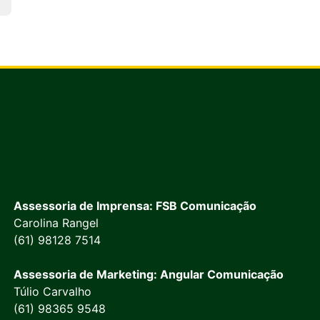
Assessoria de Imprensa: FSB Comunicação
Carolina Rangel
(61) 98128 7514
Assessoria de Marketing: Angular Comunicação
Túlio Carvalho
(61) 98365 9548