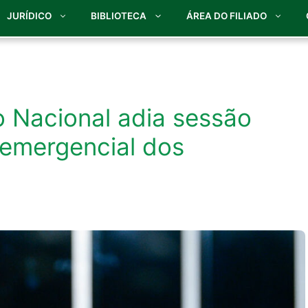
JURÍDICO
BIBLIOTECA
ÁREA DO FILIADO
 Nacional adia sessão
 emergencial dos