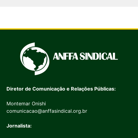
Diretor de Comunicação e Relações Públicas:
Montemar Onishi
comunicacao@anffasindical.org.br
Jornalista: