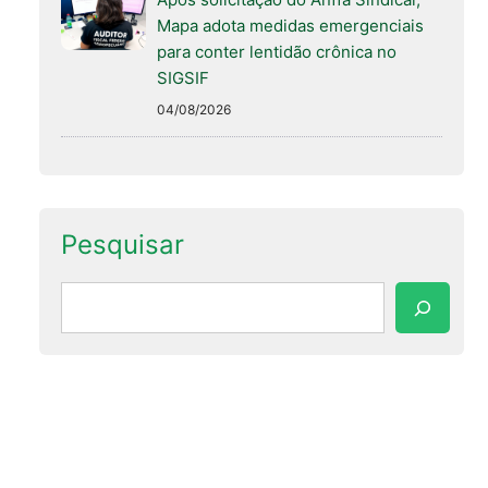
Mapa adota medidas emergenciais
para conter lentidão crônica no
SIGSIF
04/08/2026
Pesquisar
Pesquisar