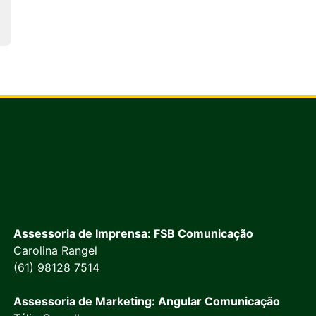
Assessoria de Imprensa: FSB Comunicação
Carolina Rangel
(61) 98128 7514
Assessoria de Marketing: Angular Comunicação