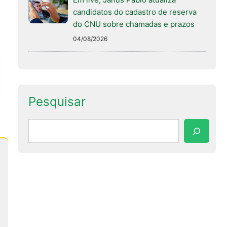
candidatos do cadastro de reserva
do CNU sobre chamadas e prazos
04/08/2026
Pesquisar
Pesquisar