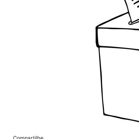
Compartilhe