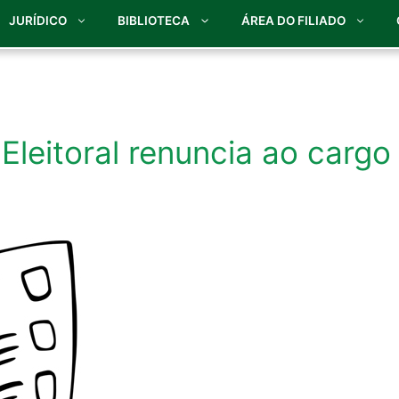
JURÍDICO
BIBLIOTECA
ÁREA DO FILIADO
leitoral renuncia ao cargo