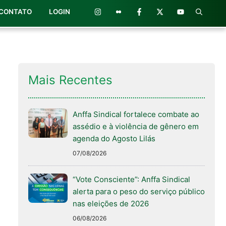
CONTATO
LOGIN
Mais Recentes
Anffa Sindical fortalece combate ao
assédio e à violência de gênero em
agenda do Agosto Lilás
07/08/2026
“Vote Consciente”: Anffa Sindical
alerta para o peso do serviço público
nas eleições de 2026
06/08/2026