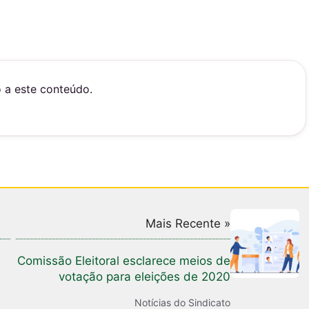
o a este conteúdo.
Mais Recente »
Comissão Eleitoral esclarece meios de
votação para eleições de 2020
Notícias do Sindicato