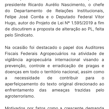
presidente Ricardo Aurélio Nascimento, o chefe
do Departamento de Relações Institucionais,
Felipe José Corrêa e o Deputado Federal Vitor
Hugo, autor do Projeto de Lei Nº 1.595/2019 a fim
de discutirem a proposta de alteração ao PL, feita
pelo Sindicato.
Na ocasião foi destacado o papel dos Auditores
Fiscais Federais Agropecuários na atividade de
vigilância agropecuária internacional visando a
prevenção, controle e erradicação de pragas e
doenças em todo o território nacional, assim como
a necessidade de contribuir para o
aperfeiçoamento do texto original direcionado ao
enfrentamento das ameaças trazidas pelo
agroterrorismo.
Motivados por fatos como a crescente demanda