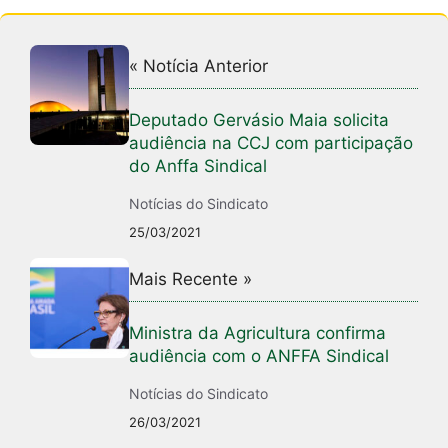
« Notícia Anterior
Deputado Gervásio Maia solicita
audiência na CCJ com participação
do Anffa Sindical
Notícias do Sindicato
25/03/2021
Mais Recente »
Ministra da Agricultura confirma
audiência com o ANFFA Sindical
Notícias do Sindicato
26/03/2021