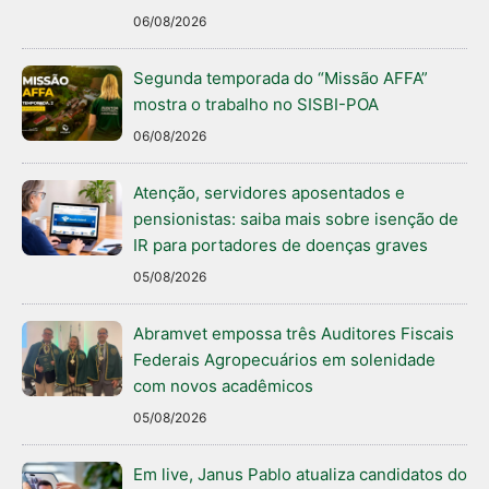
06/08/2026
Segunda temporada do “Missão AFFA”
mostra o trabalho no SISBI-POA
06/08/2026
Atenção, servidores aposentados e
pensionistas: saiba mais sobre isenção de
IR para portadores de doenças graves
05/08/2026
Abramvet empossa três Auditores Fiscais
Federais Agropecuários em solenidade
com novos acadêmicos
05/08/2026
Em live, Janus Pablo atualiza candidatos do