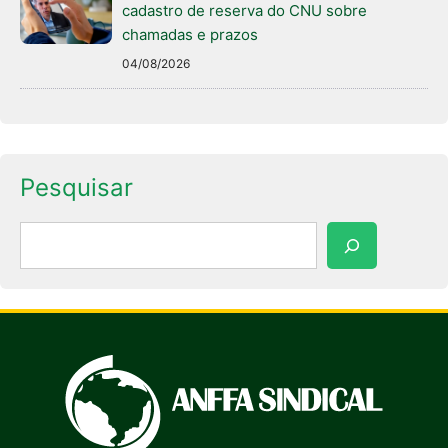
cadastro de reserva do CNU sobre
chamadas e prazos
04/08/2026
Pesquisar
Pesquisar