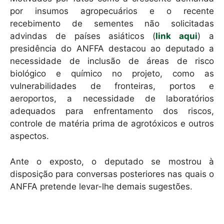
por insumos agropecuários e o recente
recebimento de sementes não solicitadas
advindas de países asiáticos (
link aqui
) a
presidência do ANFFA destacou ao deputado a
necessidade de inclusão de áreas de risco
biológico e químico no projeto, como as
vulnerabilidades de fronteiras, portos e
aeroportos, a necessidade de laboratórios
adequados para enfrentamento dos riscos,
controle de matéria prima de agrotóxicos e outros
aspectos.
Ante o exposto, o deputado se mostrou à
disposição para conversas posteriores nas quais o
ANFFA pretende levar-lhe demais sugestões.