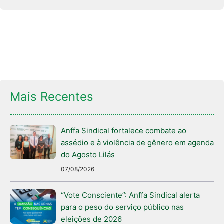
Mais Recentes
Anffa Sindical fortalece combate ao
assédio e à violência de gênero em agenda
do Agosto Lilás
07/08/2026
“Vote Consciente”: Anffa Sindical alerta
para o peso do serviço público nas
eleições de 2026