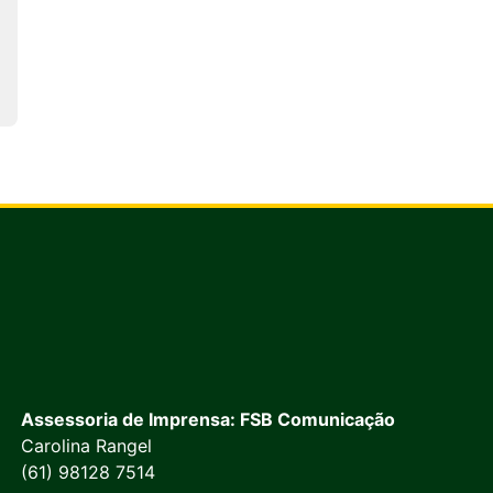
Assessoria de Imprensa: FSB Comunicação
Carolina Rangel
(61) 98128 7514