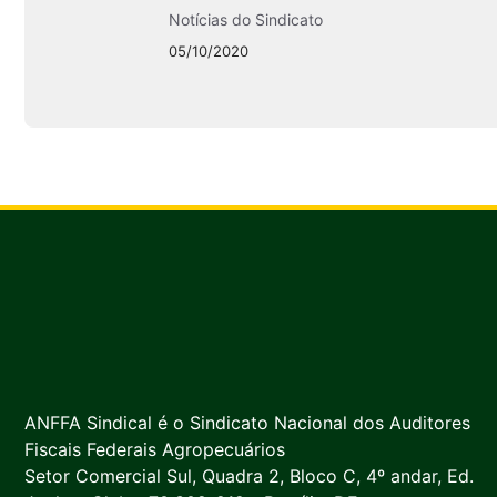
Notícias do Sindicato
05/10/2020
ANFFA Sindical é o Sindicato Nacional dos Auditores
Fiscais Federais Agropecuários
Setor Comercial Sul, Quadra 2, Bloco C, 4º andar, Ed.