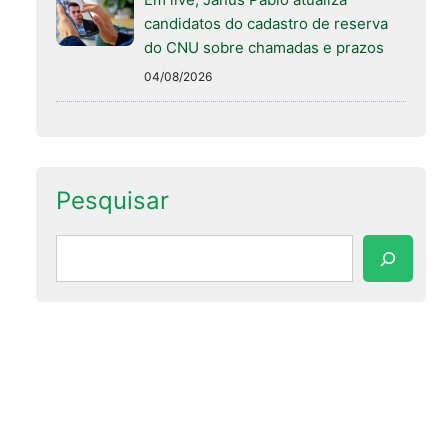
candidatos do cadastro de reserva
do CNU sobre chamadas e prazos
04/08/2026
Pesquisar
Pesquisar