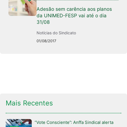
Adesão sem carência aos planos
da UNIMED-FESP vai até o dia
31/08
Notícias do Sindicato
01/08/2017
Mais Recentes
“Vote Consciente”: Anffa Sindical alerta