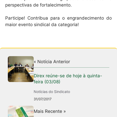
perspectivas de fortalecimento.
Participe! Contribua para o engrandecimento do
maior evento sindical da categoria!
« Notícia Anterior
Direx reúne-se de hoje à quinta-
feira (03/08)
Notícias do Sindicato
31/07/2017
Mais Recente »