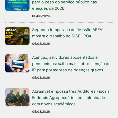
para o peso do serviço público nas
eleições de 2026
06/08/2026
Segunda temporada do “Missão AFFA”
mostra o trabalho no SISBI-POA
06/08/2026
Atenção, servidores aposentados e
pensionistas: saiba mais sobre isenção de
IR para portadores de doenças graves
05/08/2026
Abramvet empossa três Auditores Fiscais
Federais Agropecuários em solenidade
com novos acadêmicos
05/08/2026