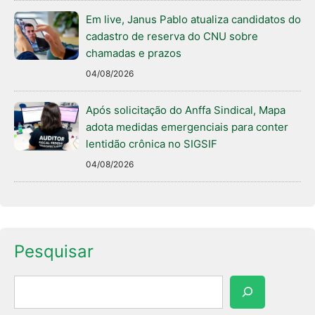
Em live, Janus Pablo atualiza candidatos do
cadastro de reserva do CNU sobre
chamadas e prazos
04/08/2026
Após solicitação do Anffa Sindical, Mapa
adota medidas emergenciais para conter
lentidão crônica no SIGSIF
04/08/2026
Pesquisar
Pesquisar