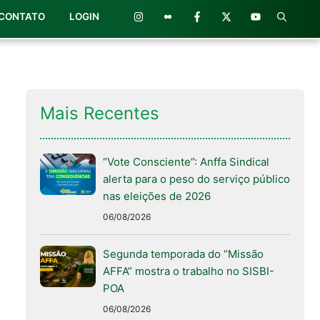
CONTATO
LOGIN
Mais Recentes
“Vote Consciente”: Anffa Sindical
alerta para o peso do serviço público
nas eleições de 2026
06/08/2026
Segunda temporada do “Missão
AFFA” mostra o trabalho no SISBI-
POA
06/08/2026