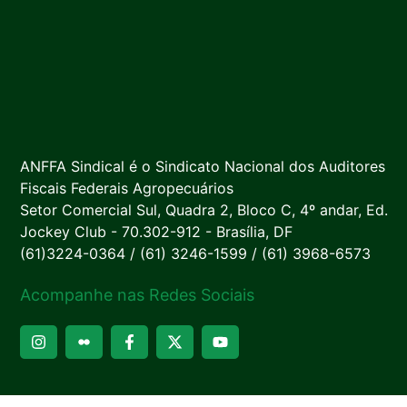
ANFFA Sindical é o Sindicato Nacional dos Auditores
Fiscais Federais Agropecuários
Setor Comercial Sul, Quadra 2, Bloco C, 4º andar, Ed.
Jockey Club - 70.302-912 - Brasília, DF
(61)3224-0364 / (61) 3246-1599 / (61) 3968-6573
Acompanhe nas Redes Sociais