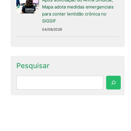
Mapa adota medidas emergenciais
para conter lentidão crônica no
SIGSIF
04/08/2026
Pesquisar
Pesquisar