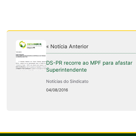
« Notícia Anterior
DS-PR recorre ao MPF para afastar
Superintendente
Notícias do Sindicato
04/08/2016