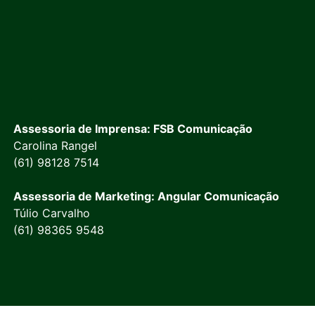
Assessoria de Imprensa: FSB Comunicação
Carolina Rangel
(61) 98128 7514
Assessoria de Marketing: Angular Comunicação
Túlio Carvalho
(61) 98365 9548