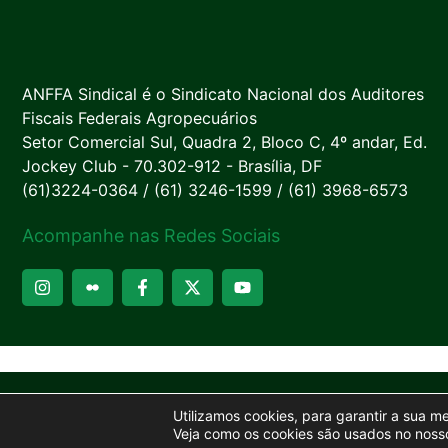
ANFFA Sindical é o Sindicato Nacional dos Auditores
Fiscais Federais Agropecuários
Setor Comercial Sul, Quadra 2, Bloco C, 4º andar, Ed.
Jockey Club - 70.302-912 - Brasília, DF
(61)3224-0364 / (61) 3246-1599 / (61) 3968-6573
Acompanhe nas Redes Sociais
Utilizamos cookies, para garantir a sua m
Veja como os cookies são usados no nosso