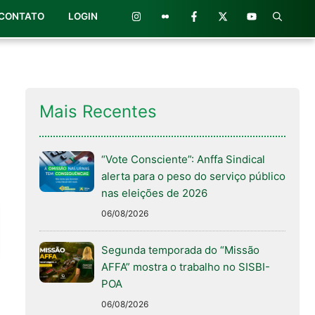
CONTATO
LOGIN
Mais Recentes
“Vote Consciente”: Anffa Sindical
alerta para o peso do serviço público
nas eleições de 2026
06/08/2026
Segunda temporada do “Missão
AFFA” mostra o trabalho no SISBI-
POA
06/08/2026