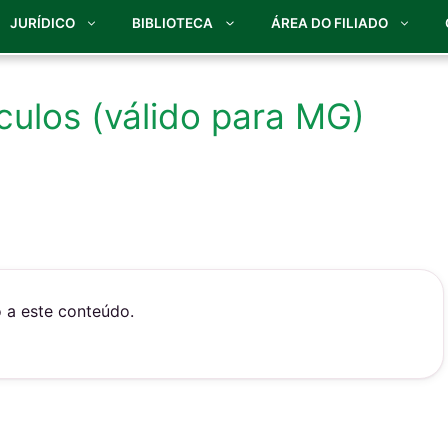
JURÍDICO
BIBLIOTECA
ÁREA DO FILIADO
culos (válido para MG)
o a este conteúdo.