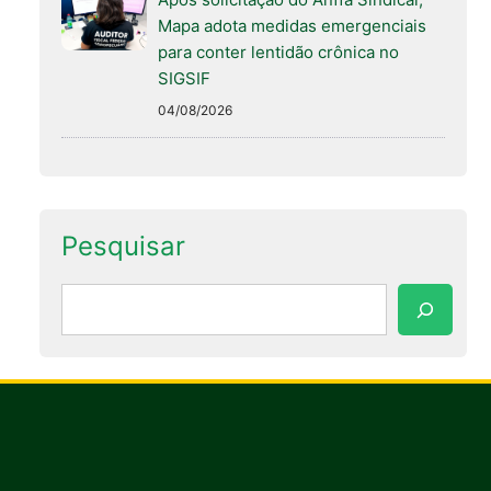
Mapa adota medidas emergenciais
para conter lentidão crônica no
SIGSIF
04/08/2026
Pesquisar
Pesquisar