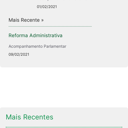
01/02/2021
Mais Recente »
Reforma Administrativa
Acompanhamento Parlamentar
09/02/2021
Mais Recentes