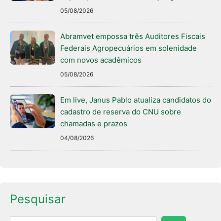
05/08/2026
Abramvet empossa três Auditores Fiscais
Federais Agropecuários em solenidade
com novos acadêmicos
05/08/2026
Em live, Janus Pablo atualiza candidatos do
cadastro de reserva do CNU sobre
chamadas e prazos
04/08/2026
Pesquisar