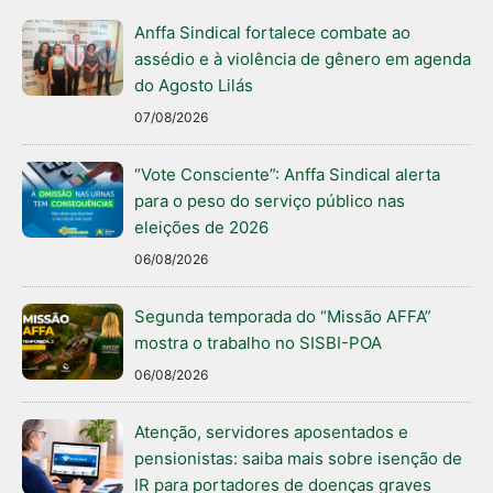
Anffa Sindical fortalece combate ao
assédio e à violência de gênero em agenda
do Agosto Lilás
07/08/2026
“Vote Consciente”: Anffa Sindical alerta
para o peso do serviço público nas
eleições de 2026
06/08/2026
Segunda temporada do “Missão AFFA”
mostra o trabalho no SISBI-POA
06/08/2026
Atenção, servidores aposentados e
pensionistas: saiba mais sobre isenção de
IR para portadores de doenças graves