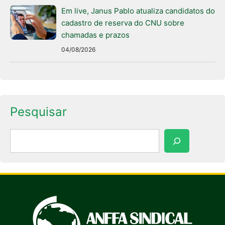
Em live, Janus Pablo atualiza candidatos do
cadastro de reserva do CNU sobre
chamadas e prazos
04/08/2026
Pesquisar
Pesquisar