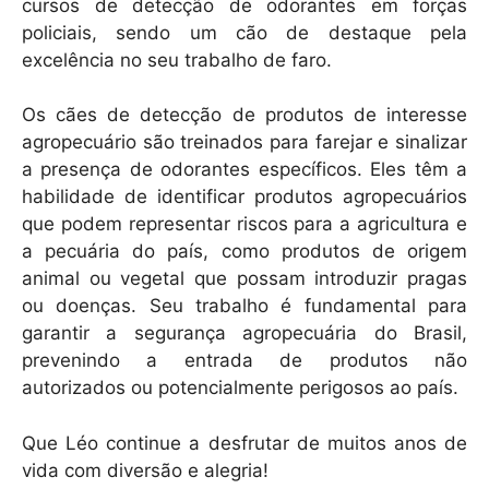
cursos de detecção de odorantes em forças
policiais, sendo um cão de destaque pela
excelência no seu trabalho de faro.
Os cães de detecção de produtos de interesse
agropecuário são treinados para farejar e sinalizar
a presença de odorantes específicos. Eles têm a
habilidade de identificar produtos agropecuários
que podem representar riscos para a agricultura e
a pecuária do país, como produtos de origem
animal ou vegetal que possam introduzir pragas
ou doenças. Seu trabalho é fundamental para
garantir a segurança agropecuária do Brasil,
prevenindo a entrada de produtos não
autorizados ou potencialmente perigosos ao país.
Que Léo continue a desfrutar de muitos anos de
vida com diversão e alegria!