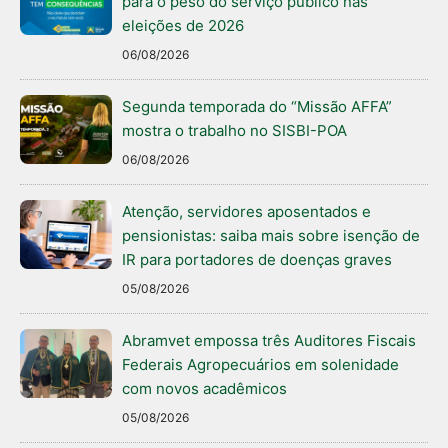
para o peso do serviço público nas
eleições de 2026
06/08/2026
Segunda temporada do “Missão AFFA”
mostra o trabalho no SISBI-POA
06/08/2026
Atenção, servidores aposentados e
pensionistas: saiba mais sobre isenção de
IR para portadores de doenças graves
05/08/2026
Abramvet empossa três Auditores Fiscais
Federais Agropecuários em solenidade
com novos acadêmicos
05/08/2026