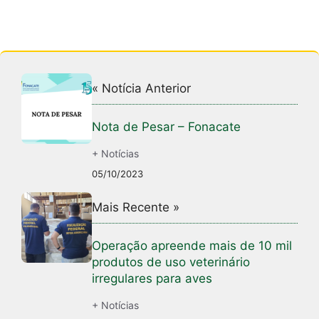
« Notícia Anterior
Nota de Pesar – Fonacate
+ Notícias
05/10/2023
Mais Recente »
Operação apreende mais de 10 mil
produtos de uso veterinário
irregulares para aves
+ Notícias