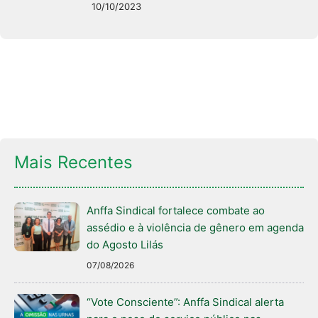
10/10/2023
Mais Recentes
Anffa Sindical fortalece combate ao
assédio e à violência de gênero em agenda
do Agosto Lilás
07/08/2026
“Vote Consciente”: Anffa Sindical alerta