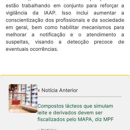
estão trabalhando em conjunto para reforçar a
vigilância da IAAP. Isso inclui aumentar a
conscientização dos profissionais e da sociedade
em geral, bem como habilitar mecanismos para
melhorar a notificação e o atendimento a
suspeitas, visando a detecção precoce de
eventuais ocorrências.
« Notícia Anterior
Compostos lácteos que simulam
leite e derivados devem ser
fiscalizados pelo MAPA, diz MPF