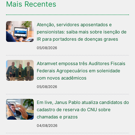
Mais Recentes
Atenção, servidores aposentados e
pensionistas: saiba mais sobre isenção de
IR para portadores de doenças graves
05/08/2026
Abramvet empossa três Auditores Fiscais
Federais Agropecuários em solenidade
com novos acadêmicos
05/08/2026
Em live, Janus Pablo atualiza candidatos do
cadastro de reserva do CNU sobre
chamadas e prazos
04/08/2026