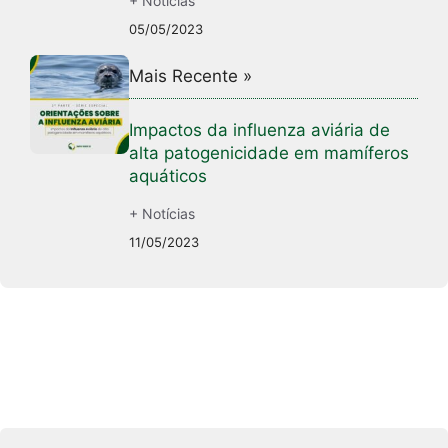
+ Notícias
05/05/2023
Mais Recente »
Impactos da influenza aviária de
alta patogenicidade em mamíferos
aquáticos
+ Notícias
11/05/2023