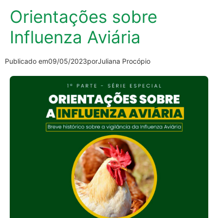
Orientações sobre
Influenza Aviária
Publicado em
09/05/2023
por
Juliana Procópio