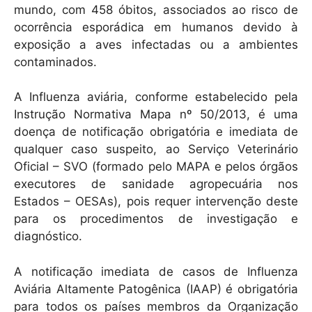
mundo, com 458 óbitos, associados ao risco de
ocorrência esporádica em humanos devido à
exposição a aves infectadas ou a ambientes
contaminados.
A Influenza aviária, conforme estabelecido pela
Instrução Normativa Mapa nº 50/2013, é uma
doença de notificação obrigatória e imediata de
qualquer caso suspeito, ao Serviço Veterinário
Oficial – SVO (formado pelo MAPA e pelos órgãos
executores de sanidade agropecuária nos
Estados – OESAs), pois requer intervenção deste
para os procedimentos de investigação e
diagnóstico.
A notificação imediata de casos de Influenza
Aviária Altamente Patogênica (IAAP) é obrigatória
para todos os países membros da Organização