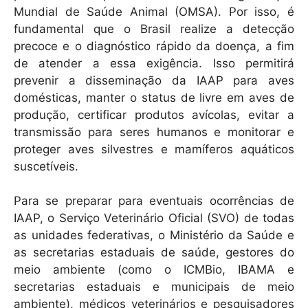
Mundial de Saúde Animal (OMSA). Por isso, é
fundamental que o Brasil realize a detecção
precoce e o diagnóstico rápido da doença, a fim
de atender a essa exigência. Isso permitirá
prevenir a disseminação da IAAP para aves
domésticas, manter o status de livre em aves de
produção, certificar produtos avícolas, evitar a
transmissão para seres humanos e monitorar e
proteger aves silvestres e mamíferos aquáticos
suscetíveis.
Para se preparar para eventuais ocorrências de
IAAP, o Serviço Veterinário Oficial (SVO) de todas
as unidades federativas, o Ministério da Saúde e
as secretarias estaduais de saúde, gestores do
meio ambiente (como o ICMBio, IBAMA e
secretarias estaduais e municipais de meio
ambiente), médicos veterinários e pesquisadores