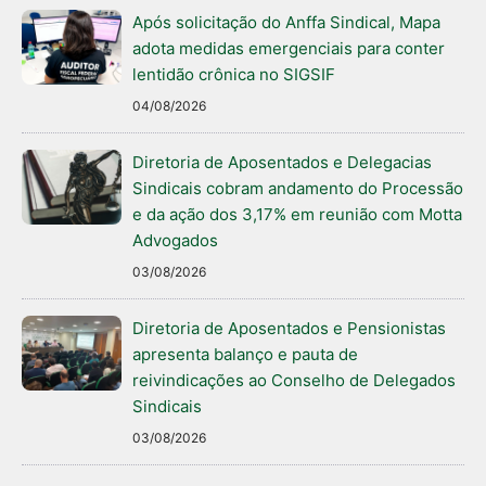
Após solicitação do Anffa Sindical, Mapa
adota medidas emergenciais para conter
lentidão crônica no SIGSIF
04/08/2026
Diretoria de Aposentados e Delegacias
Sindicais cobram andamento do Processão
e da ação dos 3,17% em reunião com Motta
Advogados
03/08/2026
Diretoria de Aposentados e Pensionistas
apresenta balanço e pauta de
reivindicações ao Conselho de Delegados
Sindicais
03/08/2026