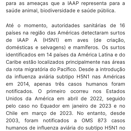
para as ameaças que a IAAP representa para a
saúde animal, biodiversidade e saúde pública.
Até o momento, autoridades sanitárias de 16
países na região das Américas detectaram surtos
de IAAP A (H5N1) em aves (de criação,
domésticas e selvagens) e mamíferos. Os surtos
identificados em 14 países da América Latina e do
Caribe estão localizados principalmente nas áreas
da rota migratória do Pacífico. Desde a introdução
da influenza aviária subtipo H5N1 nas Américas
em 2014, apenas três casos humanos foram
notificados. O primeiro ocorreu nos Estados
Unidos da América em abril de 2022, seguido
pelo caso no Equador em janeiro de 2023 e no
Chile em março de 2023. No entanto, desde
2003, foram notificados a OMS 873 casos
humanos de influenza aviária do subtipo H5N1 no