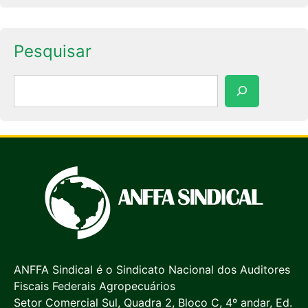
Pesquisar
Pesquisar
ANFFA Sindical é o Sindicato Nacional dos Auditores
Fiscais Federais Agropecuários
Setor Comercial Sul, Quadra 2, Bloco C, 4º andar, Ed.