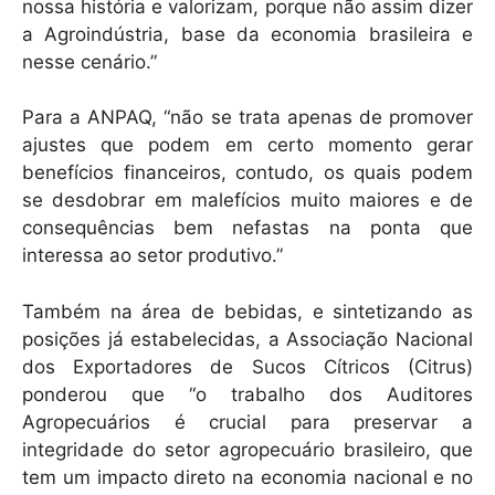
nossa história e valorizam, porque não assim dizer
a Agroindústria, base da economia brasileira e
nesse cenário.”
Para a ANPAQ, “não se trata apenas de promover
ajustes que podem em certo momento gerar
benefícios financeiros, contudo, os quais podem
se desdobrar em malefícios muito maiores e de
consequências bem nefastas na ponta que
interessa ao setor produtivo.”
Também na área de bebidas, e sintetizando as
posições já estabelecidas, a Associação Nacional
dos Exportadores de Sucos Cítricos (Citrus)
ponderou que “o trabalho dos Auditores
Agropecuários é crucial para preservar a
integridade do setor agropecuário brasileiro, que
tem um impacto direto na economia nacional e no