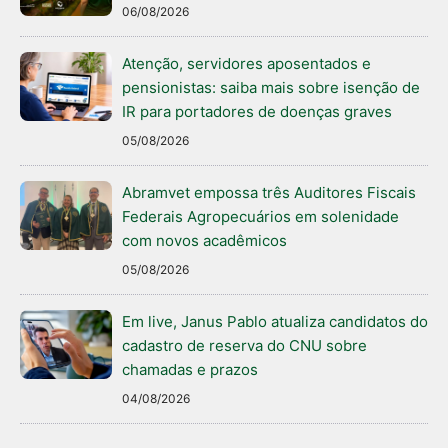
06/08/2026
Atenção, servidores aposentados e
pensionistas: saiba mais sobre isenção de
IR para portadores de doenças graves
05/08/2026
Abramvet empossa três Auditores Fiscais
Federais Agropecuários em solenidade
com novos acadêmicos
05/08/2026
Em live, Janus Pablo atualiza candidatos do
cadastro de reserva do CNU sobre
chamadas e prazos
04/08/2026