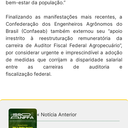
bem-estar da população.”
Finalizando as manifestações mais recentes, a
Confederação dos Engenheiros Agrônomos do
Brasil (Confaeab) também externou seu “apoio
irrestrito à reestruturação remuneratória da
carreira de Auditor Fiscal Federal Agropecuário”,
por considerar urgente e imprescindível a adoção
de medidas que corrijam a disparidade salarial
entre as carreiras de auditoria e
fiscalização federal.
« Notícia Anterior