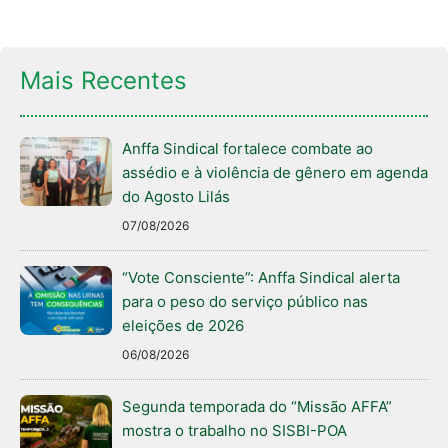
Mais Recentes
Anffa Sindical fortalece combate ao
assédio e à violência de gênero em agenda
do Agosto Lilás
07/08/2026
“Vote Consciente”: Anffa Sindical alerta
para o peso do serviço público nas
eleições de 2026
06/08/2026
Segunda temporada do “Missão AFFA”
mostra o trabalho no SISBI-POA