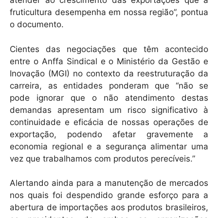
atender ao crescimento das exportações que a
fruticultura desempenha em nossa região”, pontua
o documento.
Cientes das negociações que têm acontecido
entre o Anffa Sindical e o Ministério da Gestão e
Inovação (MGI) no contexto da reestruturação da
carreira, as entidades ponderam que “não se
pode ignorar que o não atendimento destas
demandas apresentam um risco significativo à
continuidade e eficácia de nossas operações de
exportação, podendo afetar gravemente a
economia regional e a segurança alimentar uma
vez que trabalhamos com produtos perecíveis.”
Alertando ainda para a manutenção de mercados
nos quais foi despendido grande esforço para a
abertura de importações aos produtos brasileiros,