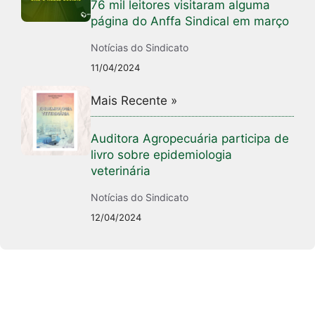
76 mil leitores visitaram alguma
página do Anffa Sindical em março
Notícias do Sindicato
11/04/2024
Mais Recente »
Auditora Agropecuária participa de
livro sobre epidemiologia
veterinária
Notícias do Sindicato
12/04/2024