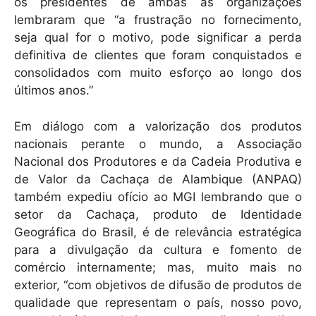
os presidentes de ambas as organizações
lembraram que “a frustração no fornecimento,
seja qual for o motivo, pode significar a perda
definitiva de clientes que foram conquistados e
consolidados com muito esforço ao longo dos
últimos anos.”
Em diálogo com a valorização dos produtos
nacionais perante o mundo, a Associação
Nacional dos Produtores e da Cadeia Produtiva e
de Valor da Cachaça de Alambique (ANPAQ)
também expediu ofício ao MGI lembrando que o
setor da Cachaça, produto de Identidade
Geográfica do Brasil, é de relevância estratégica
para a divulgação da cultura e fomento de
comércio internamente; mas, muito mais no
exterior, “com objetivos de difusão de produtos de
qualidade que representam o país, nosso povo,