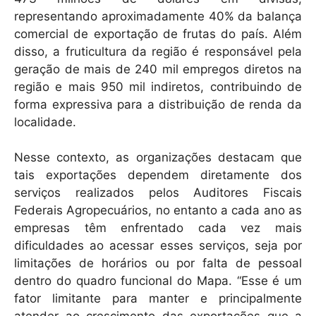
representando aproximadamente 40% da balança
comercial de exportação de frutas do país. Além
disso, a fruticultura da região é responsável pela
geração de mais de 240 mil empregos diretos na
região e mais 950 mil indiretos, contribuindo de
forma expressiva para a distribuição de renda da
localidade.
Nesse contexto, as organizações destacam que
tais exportações dependem diretamente dos
serviços realizados pelos Auditores Fiscais
Federais Agropecuários, no entanto a cada ano as
empresas têm enfrentado cada vez mais
dificuldades ao acessar esses serviços, seja por
limitações de horários ou por falta de pessoal
dentro do quadro funcional do Mapa. “Esse é um
fator limitante para manter e principalmente