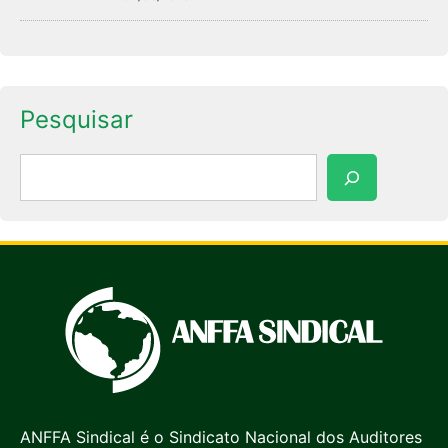
Pesquisar
Pesquisar
ANFFA Sindical é o Sindicato Nacional dos Auditores