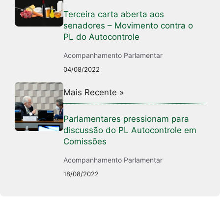
Terceira carta aberta aos
senadores – Movimento contra o
PL do Autocontrole
Acompanhamento Parlamentar
04/08/2022
Mais Recente »
Parlamentares pressionam para
discussão do PL Autocontrole em
Comissões
Acompanhamento Parlamentar
18/08/2022