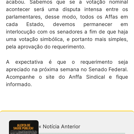
acabou. Sabemos que se a votação nominal
acontecer será uma disputa intensa entre os
parlamentares, desse modo, todos os Affas em
cada Estado, devemos permanecer em
interlocução com os senadores a fim de que haja
uma votação simbólica, e portanto mais simples,
pela aprovação do requerimento.
A expectativa é que o requerimento seja
apreciado na próxima semana no Senado Federal.
Acompanhe o site do Anffa Sindical e fique
informado.
« Notícia Anterior