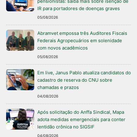
pensionistas: saiba mais sobre isenção de
IR para portadores de doenças graves
05/08/2026
Abramvet empossa três Auditores Fiscais
Federais Agropecuários em solenidade
com novos acadêmicos
05/08/2026
Em live, Janus Pablo atualiza candidatos do
cadastro de reserva do CNU sobre
chamadas e prazos
04/08/2026
Após solicitação do Anffa Sindical, Mapa
adota medidas emergenciais para conter
lentidão crônica no SIGSIF
04/08/2026