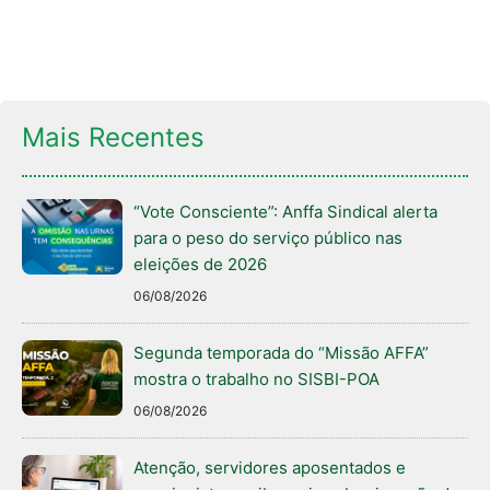
Mais Recentes
“Vote Consciente”: Anffa Sindical alerta
para o peso do serviço público nas
eleições de 2026
06/08/2026
Segunda temporada do “Missão AFFA”
mostra o trabalho no SISBI-POA
06/08/2026
Atenção, servidores aposentados e