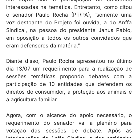
interessadas na temática. Entretanto, como citou
o senador Paulo Rocha (PT/PA), “somente uma
voz destoante do Projeto foi ouvida, a do Anffa
Sindical, na pessoa do presidente Janus Pablo,
em oposição a todos os outros convidados que
eram defensores da matéria.”
Diante disso, Paulo Rocha apresentou no último
dia 13/07 um requerimento para a realização de
sessões temáticas propondo debates com a
participação de 10 entidades que defendem os
direitos do consumidor, a proteção aos animais e
a agricultura familiar.
Agora, com o alcance do apoio necessário, o
requerimento do senador vai a plenário para
votação das sessões de debate. Após as