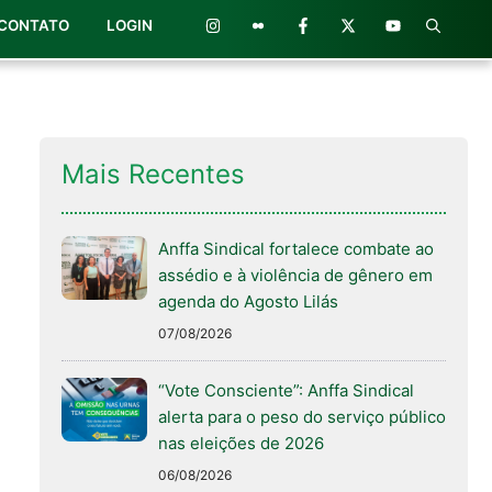
CONTATO
LOGIN
Mais Recentes
Anffa Sindical fortalece combate ao
assédio e à violência de gênero em
agenda do Agosto Lilás
07/08/2026
“Vote Consciente”: Anffa Sindical
alerta para o peso do serviço público
nas eleições de 2026
06/08/2026