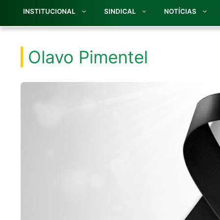
INSTITUCIONAL
SINDICAL
NOTÍCIAS
Olavo Pimentel