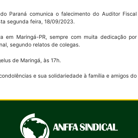
 do Paraná comunica o falecimento do Auditor Fiscal
sta segunda feira, 18/09/2023.
va em Maringá-PR, sempre com muita dedicação por
nal, segundo relatos de colegas.
elus de Maringá, às 17h.
condolências e sua solidariedade à família e amigos do