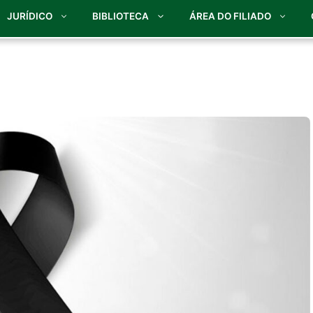
JURÍDICO
BIBLIOTECA
ÁREA DO FILIADO