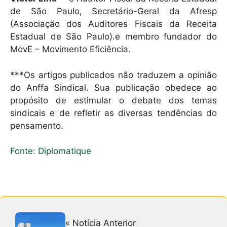
de São Paulo, Secretário-Geral da Afresp
(Associação dos Auditores Fiscais da Receita
Estadual de São Paulo).e membro fundador do
MovE – Movimento Eficiência.
***Os artigos publicados não traduzem a opinião
do Anffa Sindical. Sua publicação obedece ao
propósito de estimular o debate dos temas
sindicais e de refletir as diversas tendências do
pensamento.
Fonte: Diplomatique
« Notícia Anterior