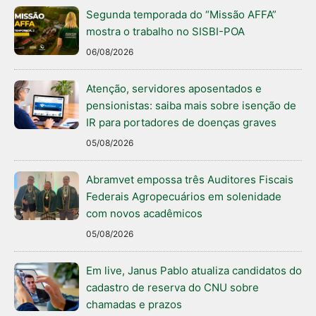
Segunda temporada do “Missão AFFA”
mostra o trabalho no SISBI-POA
06/08/2026
Atenção, servidores aposentados e
pensionistas: saiba mais sobre isenção de
IR para portadores de doenças graves
05/08/2026
Abramvet empossa três Auditores Fiscais
Federais Agropecuários em solenidade
com novos acadêmicos
05/08/2026
Em live, Janus Pablo atualiza candidatos do
cadastro de reserva do CNU sobre
chamadas e prazos