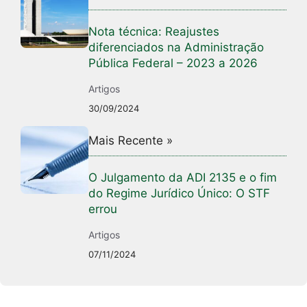
Nota técnica: Reajustes
diferenciados na Administração
Pública Federal – 2023 a 2026
Artigos
30/09/2024
Mais Recente »
O Julgamento da ADI 2135 e o fim
do Regime Jurídico Único: O STF
errou
Artigos
07/11/2024