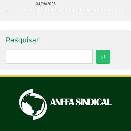
04/08/2026
Pesquisar
Pesquisar