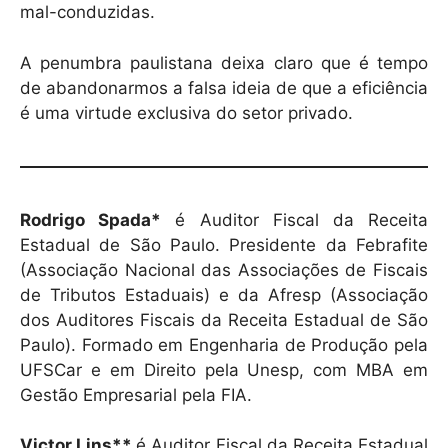
mal-conduzidas.
A penumbra paulistana deixa claro que é tempo
de abandonarmos a falsa ideia de que a eficiência
é uma virtude exclusiva do setor privado.
Rodrigo Spada*
é Auditor Fiscal da Receita
Estadual de São Paulo. Presidente da Febrafite
(Associação Nacional das Associações de Fiscais
de Tributos Estaduais) e da Afresp (Associação
dos Auditores Fiscais da Receita Estadual de São
Paulo). Formado em Engenharia de Produção pela
UFSCar e em Direito pela Unesp, com MBA em
Gestão Empresarial pela FIA.
Victor Lins**
é Auditor Fiscal da Receita Estadual