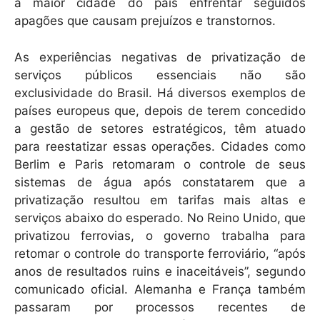
a maior cidade do país enfrentar seguidos
apagões que causam prejuízos e transtornos.
As experiências negativas de privatização de
serviços públicos essenciais não são
exclusividade do Brasil. Há diversos exemplos de
países europeus que, depois de terem concedido
a gestão de setores estratégicos, têm atuado
para reestatizar essas operações. Cidades como
Berlim e Paris retomaram o controle de seus
sistemas de água após constatarem que a
privatização resultou em tarifas mais altas e
serviços abaixo do esperado. No Reino Unido, que
privatizou ferrovias, o governo trabalha para
retomar o controle do transporte ferroviário, “após
anos de resultados ruins e inaceitáveis”, segundo
comunicado oficial. Alemanha e França também
passaram por processos recentes de