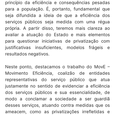
princípio da eficiência e consequências pesadas
para a população. É, portanto, fundamental que
seja difundida a ideia de que a eficiência dos
serviços públicos seja medida com uma régua
própria. A partir disso, teremos mais clareza ao
avaliar a atuação do Estado e mais elementos
para questionar iniciativas de privatização com
justificativas insuficientes, modelos frágeis e
resultados negativos.
Neste ponto, destacamos o trabalho do MovE –
Movimento Eficiência, coalizão de entidades
representativas do serviço público que atua
justamente no sentido de evidenciar a eficiência
dos serviços públicos e sua essencialidade, de
modo a conclamar a sociedade a ser guardiã
desses serviços, atuando contra medidas que os
ameacem, como as privatizações irrefletidas e