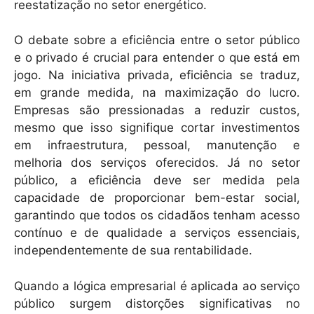
reestatização no setor energético.
O debate sobre a eficiência entre o setor público
e o privado é crucial para entender o que está em
jogo. Na iniciativa privada, eficiência se traduz,
em grande medida, na maximização do lucro.
Empresas são pressionadas a reduzir custos,
mesmo que isso signifique cortar investimentos
em infraestrutura, pessoal, manutenção e
melhoria dos serviços oferecidos. Já no setor
público, a eficiência deve ser medida pela
capacidade de proporcionar bem-estar social,
garantindo que todos os cidadãos tenham acesso
contínuo e de qualidade a serviços essenciais,
independentemente de sua rentabilidade.
Quando a lógica empresarial é aplicada ao serviço
público surgem distorções significativas no