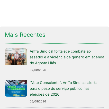
Mais Recentes
Anffa Sindical fortalece combate ao
assédio e à violência de gênero em agenda
do Agosto Lilás
07/08/2026
“Vote Consciente”: Anffa Sindical alerta
para o peso do serviço público nas
eleições de 2026
06/08/2026