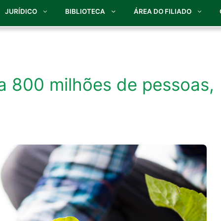
JURÍDICO
BIBLIOTECA
ÁREA DO FILIADO
ta 800 milhões de pessoas,