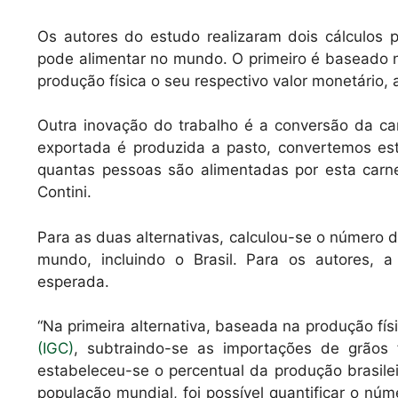
Os autores do estudo realizaram dois cálculos 
pode alimentar no mundo. O primeiro é baseado n
produção física o seu respectivo valor monetário, a
Outra inovação do trabalho é a conversão da ca
exportada é produzida a pasto, convertemos est
quantas pessoas são alimentadas por esta carne
Contini.
Para as duas alternativas, calculou-se o número 
mundo, incluindo o Brasil. Para os autores, 
esperada.
“Na primeira alternativa, baseada na produção fís
(IGC)
, subtraindo-se as importações de grãos f
estabeleceu-se o percentual da produção brasil
população mundial, foi possível quantificar o nú