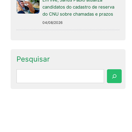
candidatos do cadastro de reserva
do CNU sobre chamadas e prazos
04/08/2026
Pesquisar
Pesquisar