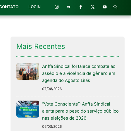
CONTATO
LOGIN
Mais Recentes
Anffa Sindical fortalece combate ao
assédio e à violência de gênero em
agenda do Agosto Lilás
07/08/2026
“Vote Consciente”: Anffa Sindical
alerta para o peso do serviço público
nas eleições de 2026
06/08/2026