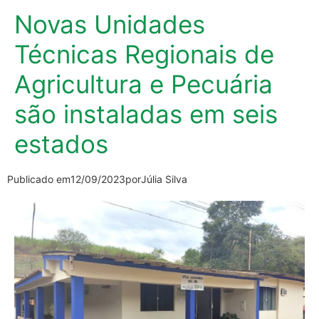
Novas Unidades
Técnicas Regionais de
Agricultura e Pecuária
são instaladas em seis
estados
Publicado em
12/09/2023
por
Júlia Silva