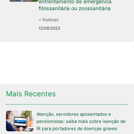
enfrentamento de emergência
fitossanitária ou zoossanitária
+ Notícias
12/09/2023
Mais Recentes
Atenção, servidores aposentados e
pensionistas: saiba mais sobre isenção de
IR para portadores de doenças graves