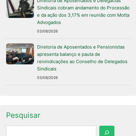
Diretoria de Aposentados e Delegacias
Sindicais cobram andamento do Processão
e da ação dos 3,17% em reunião com Motta
Advogados
03/08/2026
Diretoria de Aposentados e Pensionistas
apresenta balanço e pauta de
reivindicações ao Conselho de Delegados
Sindicais
03/08/2026
Pesquisar
Pesquisar