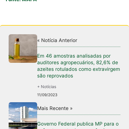
« Notícia Anterior
Em 46 amostras analisadas por
auditores agropecuários, 82,6% de
azeites rotulados como extravirgem
são reprovados
+ Notícias
11/09/2023
Mais Recente »
Governo Federal publica MP para o