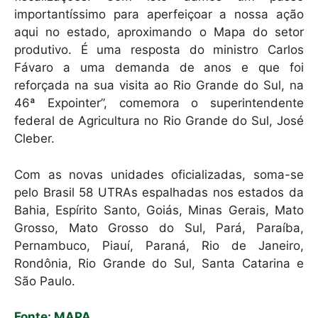
importantíssimo para aperfeiçoar a nossa ação
aqui no estado, aproximando o Mapa do setor
produtivo. É uma resposta do ministro Carlos
Fávaro a uma demanda de anos e que foi
reforçada na sua visita ao Rio Grande do Sul, na
46ª Expointer”, comemora o superintendente
federal de Agricultura no Rio Grande do Sul, José
Cleber.
Com as novas unidades oficializadas, soma-se
pelo Brasil 58 UTRAs espalhadas nos estados da
Bahia, Espírito Santo, Goiás, Minas Gerais, Mato
Grosso, Mato Grosso do Sul, Pará, Paraíba,
Pernambuco, Piauí, Paraná, Rio de Janeiro,
Rondônia, Rio Grande do Sul, Santa Catarina e
São Paulo.
Fonte: MAPA