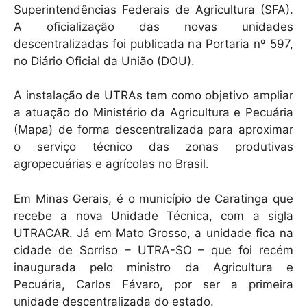
Superintendências Federais de Agricultura (SFA).
A oficialização das novas unidades
descentralizadas foi publicada na Portaria nº 597,
no Diário Oficial da União (DOU).
A instalação de UTRAs tem como objetivo ampliar
a atuação do Ministério da Agricultura e Pecuária
(Mapa) de forma descentralizada para aproximar
o serviço técnico das zonas produtivas
agropecuárias e agrícolas no Brasil.
Em Minas Gerais, é o município de Caratinga que
recebe a nova Unidade Técnica, com a sigla
UTRACAR. Já em Mato Grosso, a unidade fica na
cidade de Sorriso – UTRA-SO – que foi recém
inaugurada pelo ministro da Agricultura e
Pecuária, Carlos Fávaro, por ser a primeira
unidade descentralizada do estado.