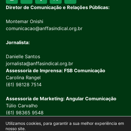
Diretor de Comunicação e Relações Públicas:
Montemar Onishi
comunicacao@anffasindical.org.br
Jornalista:
Danielle Santos
jornalista@anffasindical.org.br
Assessoria de Imprensa: FSB Comunicação
Carolina Rangel
(61) 98128 7514
Assessoria de Marketing: Angular Comunicação
Túlio Carvalho
(61) 98365 9548
Utilizamos cookies, para garantir a sua melhor experiência em
nosso site.