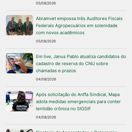
05/08/2026
Abramvet empossa três Auditores Fiscais
Federais Agropecuários em solenidade
com novos acadêmicos
05/08/2026
Em live, Janus Pablo atualiza candidatos do
cadastro de reserva do CNU sobre
chamadas e prazos
04/08/2026
Após solicitação do Anffa Sindical, Mapa
adota medidas emergenciais para conter
lentidão crônica no SIGSIF
04/08/2026