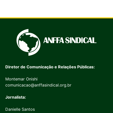
Diretor de Comunicação e Relações Públicas:
Montemar Onishi
comunicacao@anffasindical.org.br
Jornalista:
Danielle Santos