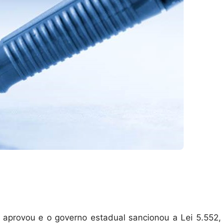
 aprovou e o governo estadual sancionou a Lei 5.552,