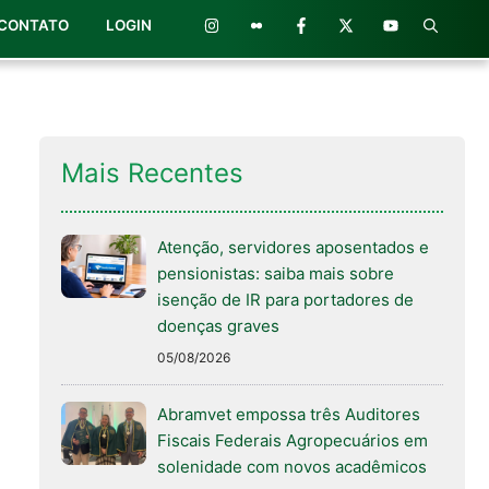
CONTATO
LOGIN
Mais Recentes
Atenção, servidores aposentados e
pensionistas: saiba mais sobre
isenção de IR para portadores de
doenças graves
05/08/2026
Abramvet empossa três Auditores
Fiscais Federais Agropecuários em
solenidade com novos acadêmicos