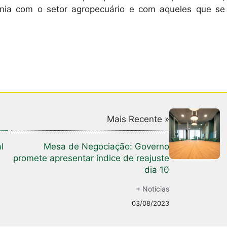
nia com o setor agropecuário e com aqueles que se
Mais Recente »
l
Mesa de Negociação: Governo
promete apresentar índice de reajuste
dia 10
+ Notícias
03/08/2023