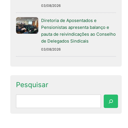
03/08/2026
Diretoria de Aposentados e
Pensionistas apresenta balanço e
pauta de reivindicações ao Conselho
de Delegados Sindicais
03/08/2026
Pesquisar
Pesquisar