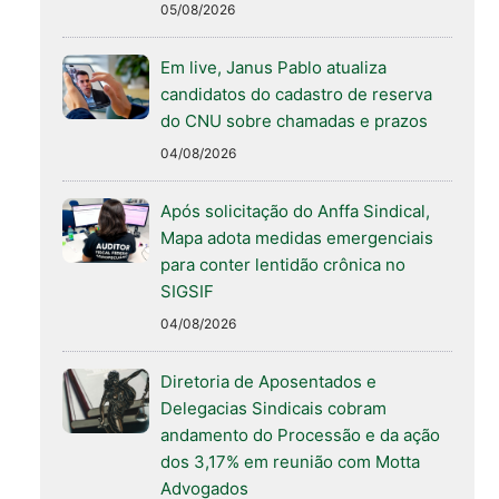
05/08/2026
Em live, Janus Pablo atualiza
candidatos do cadastro de reserva
do CNU sobre chamadas e prazos
04/08/2026
Após solicitação do Anffa Sindical,
Mapa adota medidas emergenciais
para conter lentidão crônica no
SIGSIF
04/08/2026
Diretoria de Aposentados e
Delegacias Sindicais cobram
andamento do Processão e da ação
dos 3,17% em reunião com Motta
Advogados