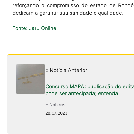
reforçando o compromisso do estado de Rondô
dedicam a garantir sua sanidade e qualidade.
Fonte: Jaru Online.
« Notícia Anterior
Concurso MAPA: publicação do edita
pode ser antecipada; entenda
+ Notícias
28/07/2023