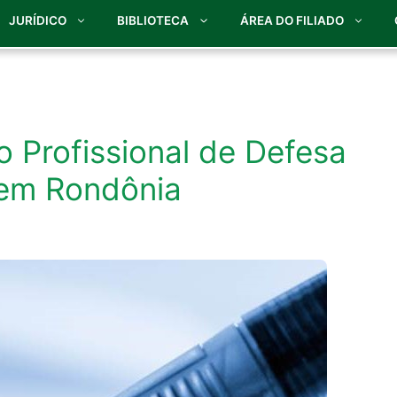
JURÍDICO
BIBLIOTECA
ÁREA DO FILIADO
do Profissional de Defesa
 em Rondônia