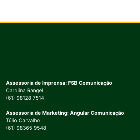
Assessoria de Imprensa: FSB Comunicação
Carolina Rangel
(61) 98128 7514
Assessoria de Marketing: Angular Comunicação
Túlio Carvalho
(61) 98365 9548