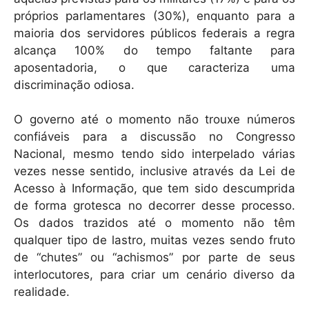
próprios parlamentares (30%), enquanto para a
maioria dos servidores públicos federais a regra
alcança 100% do tempo faltante para
aposentadoria, o que caracteriza uma
discriminação odiosa.
O governo até o momento não trouxe números
confiáveis para a discussão no Congresso
Nacional, mesmo tendo sido interpelado várias
vezes nesse sentido, inclusive através da Lei de
Acesso à Informação, que tem sido descumprida
de forma grotesca no decorrer desse processo.
Os dados trazidos até o momento não têm
qualquer tipo de lastro, muitas vezes sendo fruto
de “chutes” ou “achismos” por parte de seus
interlocutores, para criar um cenário diverso da
realidade.