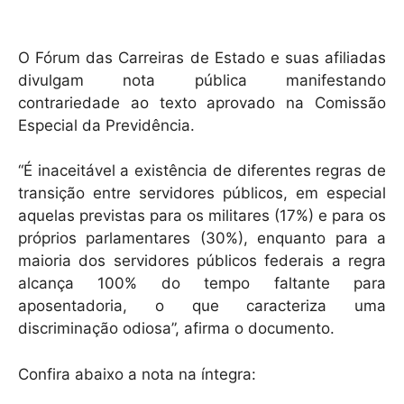
O Fórum das Carreiras de Estado e suas afiliadas
divulgam nota pública manifestando
contrariedade ao texto aprovado na Comissão
Especial da Previdência.
“É inaceitável a existência de diferentes regras de
transição entre servidores públicos, em especial
aquelas previstas para os militares (17%) e para os
próprios parlamentares (30%), enquanto para a
maioria dos servidores públicos federais a regra
alcança 100% do tempo faltante para
aposentadoria, o que caracteriza uma
discriminação odiosa”, afirma o documento.
Confira abaixo a nota na íntegra: