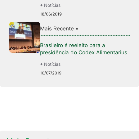
+ Notícias
18/06/2019
Mais Recente »
Brasileiro é reeleito para a
presidência do Codex Alimentarius
+ Notícias
10/07/2019