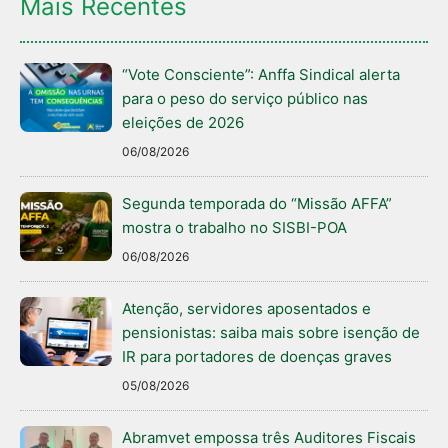
Mais Recentes
“Vote Consciente”: Anffa Sindical alerta
para o peso do serviço público nas
eleições de 2026
06/08/2026
Segunda temporada do “Missão AFFA”
mostra o trabalho no SISBI-POA
06/08/2026
Atenção, servidores aposentados e
pensionistas: saiba mais sobre isenção de
IR para portadores de doenças graves
05/08/2026
Abramvet empossa três Auditores Fiscais