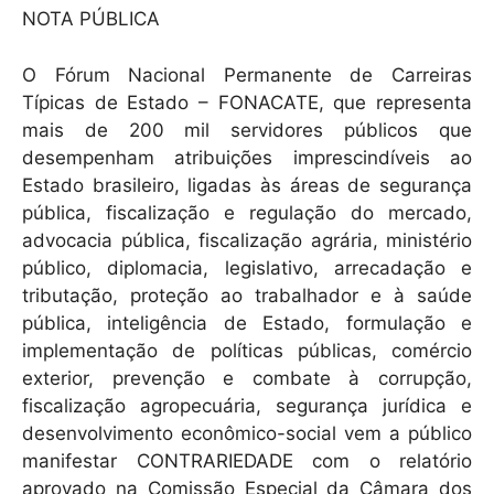
NOTA PÚBLICA
O Fórum Nacional Permanente de Carreiras
Típicas de Estado – FONACATE, que representa
mais de 200 mil servidores públicos que
desempenham atribuições imprescindíveis ao
Estado brasileiro, ligadas às áreas de segurança
pública, fiscalização e regulação do mercado,
advocacia pública, fiscalização agrária, ministério
público, diplomacia, legislativo, arrecadação e
tributação, proteção ao trabalhador e à saúde
pública, inteligência de Estado, formulação e
implementação de políticas públicas, comércio
exterior, prevenção e combate à corrupção,
fiscalização agropecuária, segurança jurídica e
desenvolvimento econômico-social vem a público
manifestar CONTRARIEDADE com o relatório
aprovado na Comissão Especial da Câmara dos