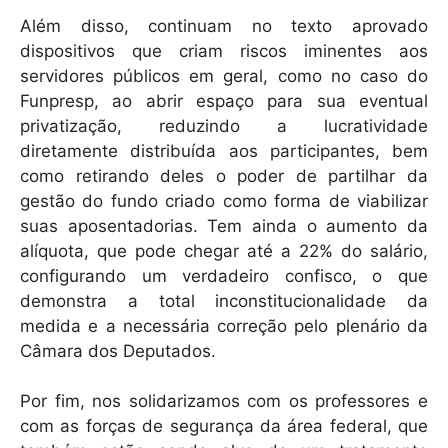
Além disso, continuam no texto aprovado
dispositivos que criam riscos iminentes aos
servidores públicos em geral, como no caso do
Funpresp, ao abrir espaço para sua eventual
privatização, reduzindo a lucratividade
diretamente distribuída aos participantes, bem
como retirando deles o poder de partilhar da
gestão do fundo criado como forma de viabilizar
suas aposentadorias. Tem ainda o aumento da
alíquota, que pode chegar até a 22% do salário,
configurando um verdadeiro confisco, o que
demonstra a total inconstitucionalidade da
medida e a necessária correção pelo plenário da
Câmara dos Deputados.
Por fim, nos solidarizamos com os professores e
com as forças de segurança da área federal, que