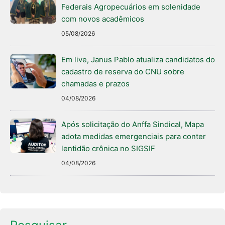
Federais Agropecuários em solenidade
com novos acadêmicos
05/08/2026
Em live, Janus Pablo atualiza candidatos do
cadastro de reserva do CNU sobre
chamadas e prazos
04/08/2026
Após solicitação do Anffa Sindical, Mapa
adota medidas emergenciais para conter
lentidão crônica no SIGSIF
04/08/2026