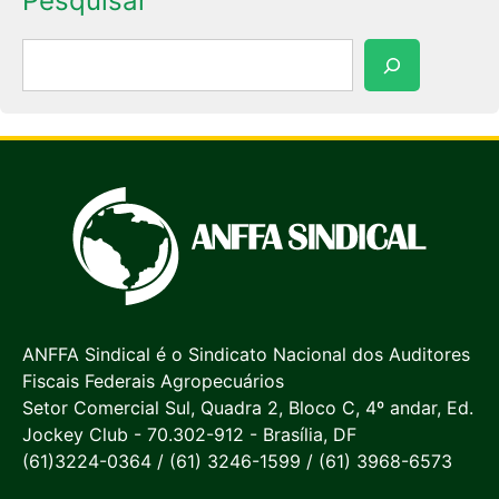
Pesquisar
Pesquisar
ANFFA Sindical é o Sindicato Nacional dos Auditores
Fiscais Federais Agropecuários
Setor Comercial Sul, Quadra 2, Bloco C, 4º andar, Ed.
Jockey Club - 70.302-912 - Brasília, DF
(61)3224-0364 / (61) 3246-1599 / (61) 3968-6573