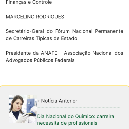
Finanças e Controle
MARCELINO RODRIGUES
Secretário-Geral do Fórum Nacional Permanente
de Carreiras Típicas de Estado
Presidente da ANAFE – Associação Nacional dos
Advogados Públicos Federais
« Notícia Anterior
Dia Nacional do Químico: carreira
necessita de profissionais