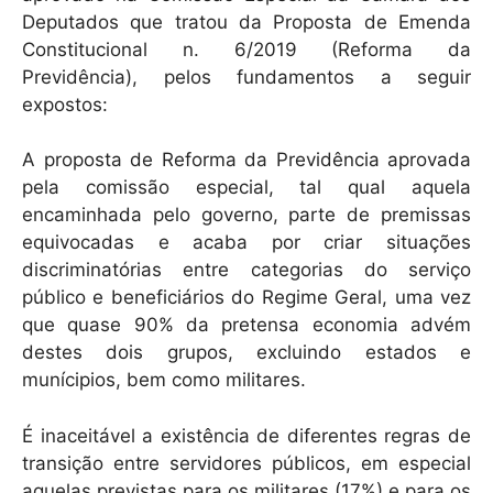
Deputados que tratou da Proposta de Emenda
Constitucional n. 6/2019 (Reforma da
Previdência), pelos fundamentos a seguir
expostos:
A proposta de Reforma da Previdência aprovada
pela comissão especial, tal qual aquela
encaminhada pelo governo, parte de premissas
equivocadas e acaba por criar situações
discriminatórias entre categorias do serviço
público e beneficiários do Regime Geral, uma vez
que quase 90% da pretensa economia advém
destes dois grupos, excluindo estados e
munícipios, bem como militares.
É inaceitável a existência de diferentes regras de
transição entre servidores públicos, em especial
aquelas previstas para os militares (17%) e para os