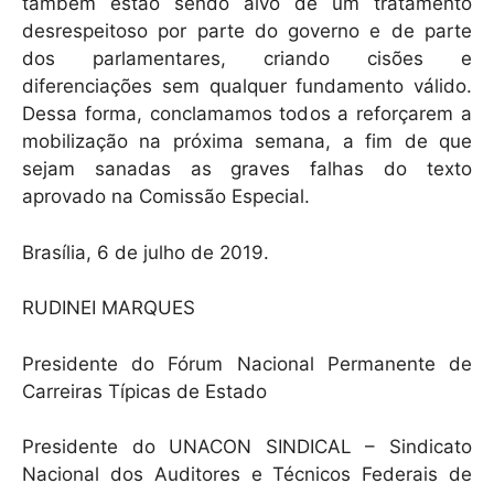
também estão sendo alvo de um tratamento
desrespeitoso por parte do governo e de parte
dos parlamentares, criando cisões e
diferenciações sem qualquer fundamento válido.
Dessa forma, conclamamos todos a reforçarem a
mobilização na próxima semana, a fim de que
sejam sanadas as graves falhas do texto
aprovado na Comissão Especial.
Brasília, 6 de julho de 2019.
RUDINEI MARQUES
Presidente do Fórum Nacional Permanente de
Carreiras Típicas de Estado
Presidente do UNACON SINDICAL – Sindicato
Nacional dos Auditores e Técnicos Federais de