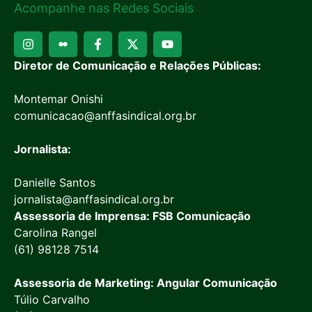
Acompanhe nas Redes Sociais
Diretor de Comunicação e Relações Públicas:
Montemar Onishi
comunicacao@anffasindical.org.br
Jornalista:
Danielle Santos
jornalista@anffasindical.org.br
Assessoria de Imprensa: FSB Comunicação
Carolina Rangel
(61) 98128 7514
Assessoria de Marketing: Angular Comunicação
Túlio Carvalho