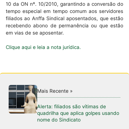
10 da ON nº. 10/2010, garantindo a conversão do
tempo especial em tempo comum aos servidores
filiados ao Anffa Sindical aposentados, que estão
recebendo abono de permanência ou que estão
em vias de se aposentar.
Clique aqui e leia a nota jurídica.
Mais Recente »
Alerta: filiados são vítimas de
quadrilha que aplica golpes usando
nome do Sindicato