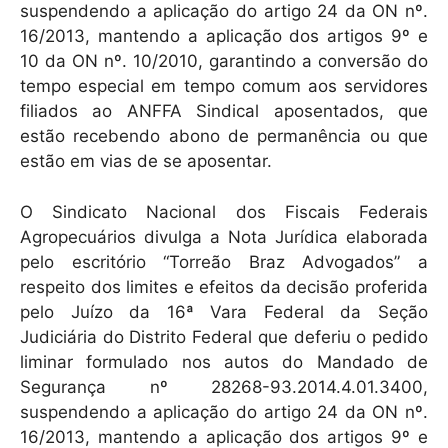
suspendendo a aplicação do artigo 24 da ON nº.
16/2013, mantendo a aplicação dos artigos 9º e
10 da ON nº. 10/2010, garantindo a conversão do
tempo especial em tempo comum aos servidores
filiados ao ANFFA Sindical aposentados, que
estão recebendo abono de permanência ou que
estão em vias de se aposentar.
O Sindicato Nacional dos Fiscais Federais
Agropecuários divulga a Nota Jurídica elaborada
pelo escritório “Torreão Braz Advogados” a
respeito dos limites e efeitos da decisão proferida
pelo Juízo da 16ª Vara Federal da Seção
Judiciária do Distrito Federal que deferiu o pedido
liminar formulado nos autos do Mandado de
Segurança nº 28268-93.2014.4.01.3400,
suspendendo a aplicação do artigo 24 da ON nº.
16/2013, mantendo a aplicação dos artigos 9º e