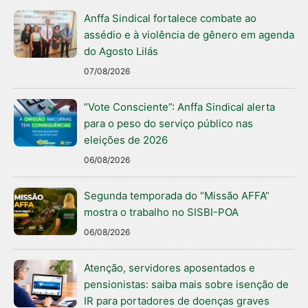
Anffa Sindical fortalece combate ao
assédio e à violência de gênero em agenda
do Agosto Lilás
07/08/2026
“Vote Consciente”: Anffa Sindical alerta
para o peso do serviço público nas
eleições de 2026
06/08/2026
Segunda temporada do “Missão AFFA”
mostra o trabalho no SISBI-POA
06/08/2026
Atenção, servidores aposentados e
pensionistas: saiba mais sobre isenção de
IR para portadores de doenças graves