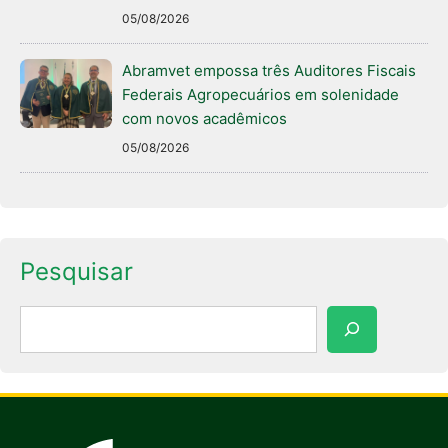
05/08/2026
Abramvet empossa três Auditores Fiscais
Federais Agropecuários em solenidade
com novos acadêmicos
05/08/2026
Pesquisar
Pesquisar