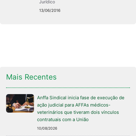
Jurídico
13/06/2016
Mais Recentes
Anffa Sindical inicia fase de execução de
ação judicial para AFFAs médicos-
veterinários que tiveram dois vínculos
contratuais com a União
10/08/2026